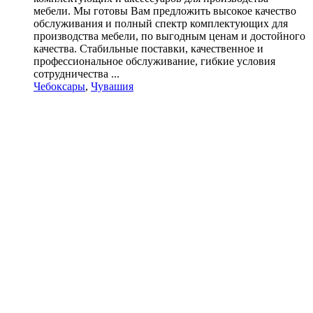
мебели. Мы готовы Вам предложить высокое качество
обслуживания и полный спектр комплектующих для
производства мебели, по выгодным ценам и достойного
качества. Стабильные поставки, качественное и
профессиональное обслуживание, гибкие условия
сотрудничества ...
Чебоксары
,
Чувашия