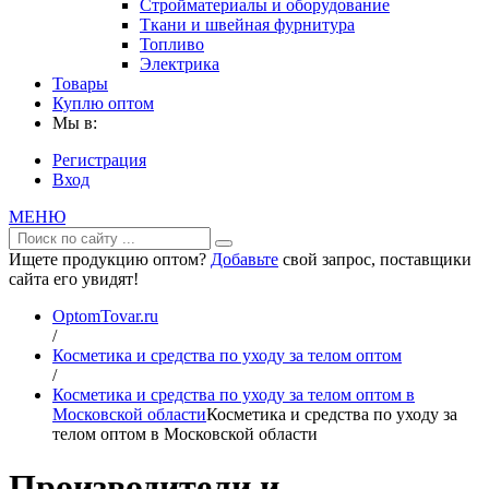
Стройматериалы и оборудование
Ткани и швейная фурнитура
Топливо
Электрика
Товары
Куплю оптом
Мы в:
Регистрация
Вход
МЕНЮ
Ищете продукцию оптом?
Добавьте
свой запрос, поставщики
сайта его увидят!
OptomTovar.ru
/
Косметика и средства по уходу за телом оптом
/
Косметика и средства по уходу за телом оптом в
Московской области
Косметика и средства по уходу за
телом оптом в Московской области
Производители и