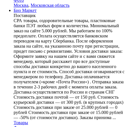
Фото
Москва
,
Московская область
Био Маркет
Поставщик
СРА товары, оздоровительные товары, пластиковые
банки ПЭТ любых форм и количества. Минимальный
заказ на сайте 5.000 рублей. Мы работаем по 100%
предоплате. Оплата осуществляется банковским
переводом на карту Сбербанка. После оформления
заказа на сайте, на указанною почту при регистрации,
придет письмо с реквизитами. Условия доставки заказа:
Оформите заявку на нашем сайте и с вами свяжется
менеджер, который расскажет про все доступные
способы доставки конкретно до вашего населенного
пункта и ее стоимость. Способ доставки оговаривается с
менеджером по телефону. Доставка оплачивается
получателем («кроме «Почта России») . Отправка заказа
в течении 2-3 рабочих дней с момента оплаты заказа.
Доставка осуществляется по России и странам СНГ
Стоимость доставки почтой — от 150 руб. Стоимость
курьерской доставки — от 300 руб. (в крупных городах)
Стоимость доставки при заказе от 25.000 рублей — 0
рублей Стоимость доставки при заказе от 15.000 рублей
— -50% (от стоимости доставки). Заказы принима ...
Товары