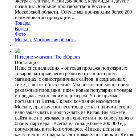
экстракт улитки, маски для волос, керамиды и другие
позиции. Основное производство в России в
Московской области. Сейчас мы производим более 200
наименований продукции ...
Товары
Видео
Фото
Москва
,
Московская область
Интернет-магазин TrendOptom
Поставщик
Наша специализация – оптовая продажа популярных
товаров, которые легко реализуются в интернет-
магазинах, с одностраничных сайтов, в социальных
сетях, с досок объявлений. Мы постоянно мониторим
рекламные площадки, ищем новые популярные товары
и предлагаем их своим партнерам. У нас прямые
поставки из Китая. Склады компании находятся в
Москве, практически весь товар есть в наличии, его не
надо заказывать и долго ждать из Китая. Вы можете
найти нас по рекламе в интернете или по совету своего
бизнес партнера. -Всегда на складе более 200 000 ед.
популярных китайских товаров. -Низкие цены на
качественные товары за счет прямых поставок из Китая.