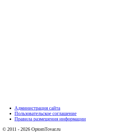
Администрация сайта
Пользовательское соглашение
Правила размещения информации
© 2011 - 2026 OptomTovar.ru