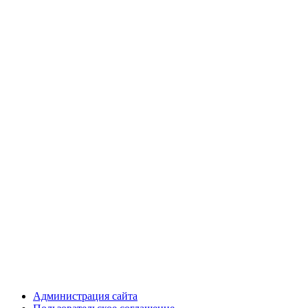
Администрация сайта