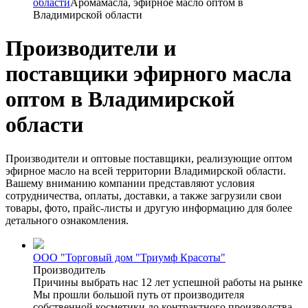
области
Аромамасла, эфирное масло оптом в
Владимирской области
Производители и
поставщики эфирного масла
оптом в Владимирской
области
Производители и оптовые поставщики, реализующие оптом
эфирное масло на всей территории Владимирской области.
Вашему вниманию компании представляют условия
сотрудничества, оплаты, доставки, а также загрузили свои
товары, фото, прайс-листы и другую информацию для более
детального ознакомления.
ООО "Торговый дом "Триумф Красоты"
Производитель
Причины выбрать нас 12 лет успешной работы на рынке
Мы прошли большой путь от производителя
собственной косметики до контрактного производства