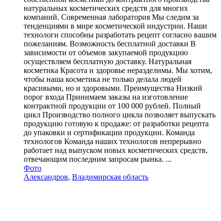
натуральных косметических средств для многих
компаний. Современная лаборатория Мы следим за
тенденциями в мире косметической индустрии. Наши
технологи способны разработать рецепт согласно вашим
пожеланиям. Возможность бесплатной доставки В
зависимости от объемов закупаемой продукцию
осуществляем бесплатную доставку. Натуральная
косметика Красота и здоровье неразделимы. Мы хотим,
чтобы наша косметика не только делала людей
красивыми, но и здоровыми. Преимущества Низкий
порог входа Принимаем заказы на изготовление
контрактной продукции от 100 000 рублей. Полный
цикл Производство полного цикла позволяет выпускать
продукцию готовую к продаже: от разработки рецепта
до упаковки и сертификации продукции. Команда
технологов Команда наших технологов непрерывно
работает над выпуском новых косметических средств,
отвечающим последним запросам рынка. ...
Фото
Александров
,
Владимирская область