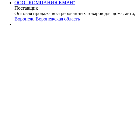
ООО "КОМПАНИЯ КМВН"
Поставщик
Оптовая продажа востребованных товаров для дома, авто, 
Воронеж
,
Воронежская область