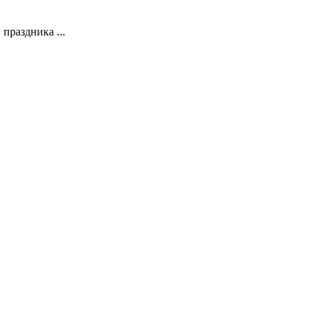
праздника ...