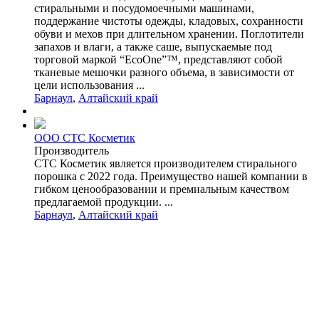
стиральными и посудомоечными машинами,
поддержание чистоты одежды, кладовых, сохранности
обуви и мехов при длительном хранении. Поглотители
запахов и влаги, а также саше, выпускаемые под
торговой маркой “EcoOne”™, представляют собой
тканевые мешочки разного объема, в зависимости от
цели использования ...
Барнаул
,
Алтайский край
ООО СТС Косметик
Производитель
СТС Косметик является производителем стирального
порошка с 2022 года. Преимущество нашей компании в
гибком ценообразовании и премиальным качеством
предлагаемой продукции. ...
Барнаул
,
Алтайский край