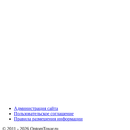
Администрация сайта
Пользовательское соглашение
Правила размещения информации
© 2011 - 2026 OptomTovar.ru