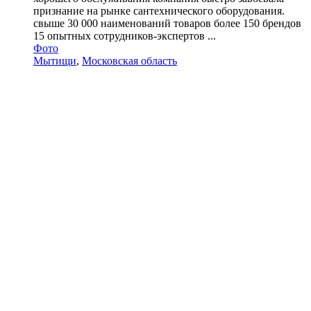
признание на рынке сантехнического оборудования.
свыше 30 000 наименований товаров более 150 брендов
15 опытных сотрудников-экспертов ...
Фото
Мытищи
,
Московская область