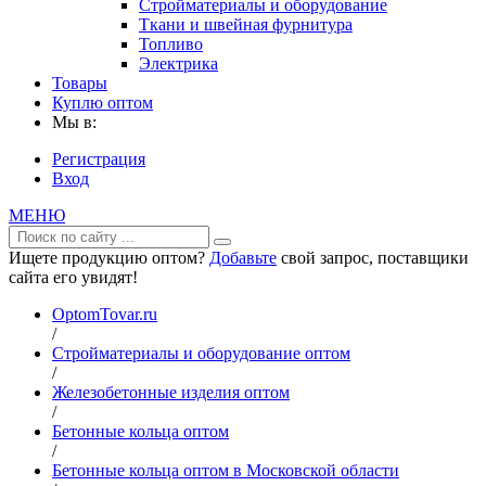
Стройматериалы и оборудование
Ткани и швейная фурнитура
Топливо
Электрика
Товары
Куплю оптом
Мы в:
Регистрация
Вход
МЕНЮ
Ищете продукцию оптом?
Добавьте
свой запрос, поставщики
сайта его увидят!
OptomTovar.ru
/
Стройматериалы и оборудование оптом
/
Железобетонные изделия оптом
/
Бетонные кольца оптом
/
Бетонные кольца оптом в Московской области