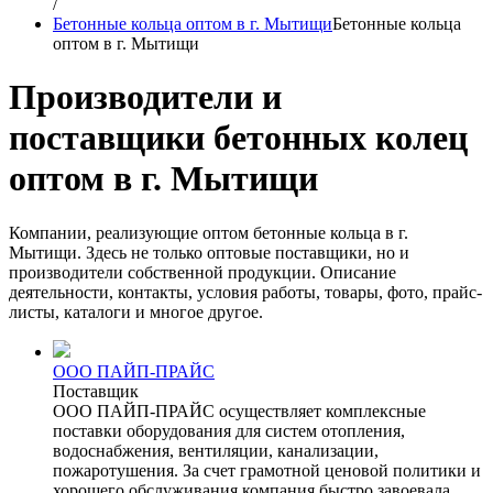
/
Бетонные кольца оптом в г. Мытищи
Бетонные кольца
оптом в г. Мытищи
Производители и
поставщики бетонных колец
оптом в г. Мытищи
Компании, реализующие оптом бетонные кольца в г.
Мытищи. Здесь не только оптовые поставщики, но и
производители собственной продукции. Описание
деятельности, контакты, условия работы, товары, фото, прайс-
листы, каталоги и многое другое.
ООО ПАЙП-ПРАЙС
Поставщик
ООО ПАЙП-ПРАЙС осуществляет комплексные
поставки оборудования для систем отопления,
водоснабжения, вентиляции, канализации,
пожаротушения. За счет грамотной ценовой политики и
хорошего обслуживания компания быстро завоевала