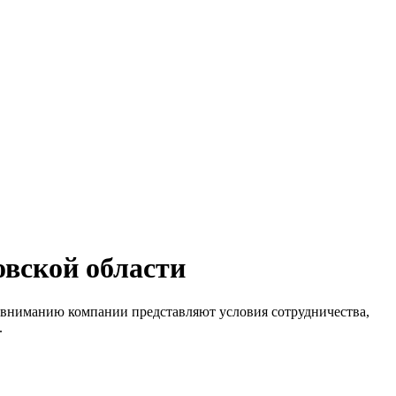
овской области
 вниманию компании представляют условия сотрудничества,
.