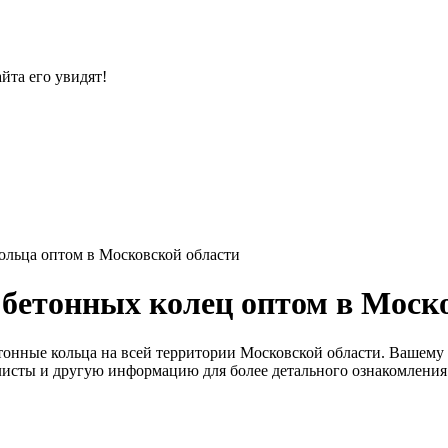
йта его увидят!
ольца оптом в Московской области
бетонных колец оптом в Моск
онные кольца на всей территории Московской области. Вашему
с-листы и другую информацию для более детального ознакомления