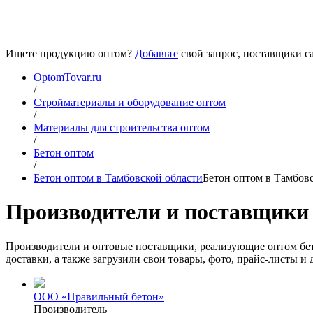
Ищете продукцию оптом?
Добавьте
свой запрос, поставщики са
OptomTovar.ru
/
Стройматериалы и оборудование оптом
/
Материалы для строительства оптом
/
Бетон оптом
/
Бетон оптом в Тамбовской области
Бетон оптом в Тамбов
Производители и поставщики 
Производители и оптовые поставщики, реализующие оптом бет
доставки, а также загрузили свои товары, фото, прайс-листы 
ООО «Правильный бетон»
Производитель