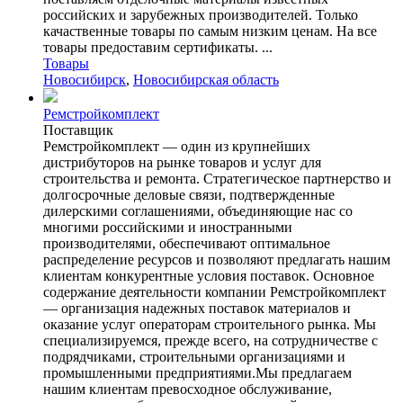
российских и зарубежных производителей. Только
качаственные товары по самым низким ценам. На все
товары предоставим сертификаты. ...
Товары
Новосибирск
,
Новосибирская область
Ремстройкомплект
Поставщик
Ремстройкомплект — один из крупнейших
дистрибуторов на рынке товаров и услуг для
строительства и ремонта. Стратегическое партнерство и
долгосрочные деловые связи, подтвержденные
дилерскими соглашениями, объединяющие нас со
многими российскими и иностранными
производителями, обеспечивают оптимальное
распределение ресурсов и позволяют предлагать нашим
клиентам конкурентные условия поставок. Основное
содержание деятельности компании Ремстройкомплект
— организация надежных поставок материалов и
оказание услуг операторам строительного рынка. Мы
специализируемся, прежде всего, на сотрудничестве с
подрядчиками, строительными организациями и
промышленными предприятиями.Мы предлагаем
нашим клиентам превосходное обслуживание,