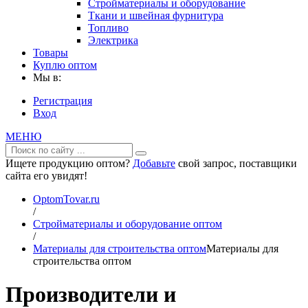
Стройматериалы и оборудование
Ткани и швейная фурнитура
Топливо
Электрика
Товары
Куплю оптом
Мы в:
Регистрация
Вход
МЕНЮ
Ищете продукцию оптом?
Добавьте
свой запрос, поставщики
сайта его увидят!
OptomTovar.ru
/
Стройматериалы и оборудование оптом
/
Материалы для строительства оптом
Материалы для
строительства оптом
Производители и