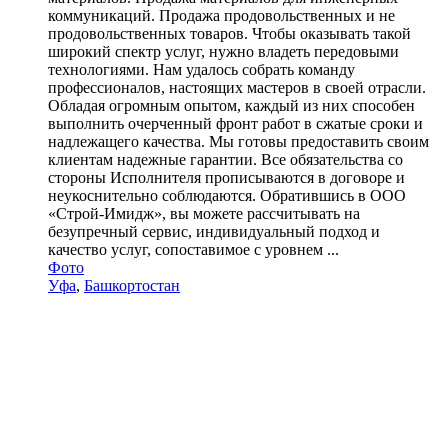
коммуникаций. Продажа продовольственных и не
продовольственных товаров. Чтобы оказывать такой
широкий спектр услуг, нужно владеть передовыми
технологиями. Нам удалось собрать команду
профессионалов, настоящих мастеров в своей отрасли.
Обладая огромным опытом, каждый из них способен
выполнить очерченный фронт работ в сжатые сроки и
надлежащего качества. Мы готовы предоставить своим
клиентам надежные гарантии. Все обязательства со
стороны Исполнителя прописываются в договоре и
неукоснительно соблюдаются. Обратившись в ООО
«Строй-Имидж», вы можете рассчитывать на
безупречный сервис, индивидуальный подход и
качество услуг, сопоставимое с уровнем ...
Фото
Уфа
,
Башкортостан