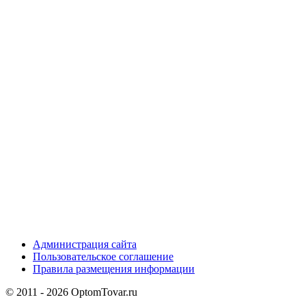
Администрация сайта
Пользовательское соглашение
Правила размещения информации
© 2011 - 2026 OptomTovar.ru