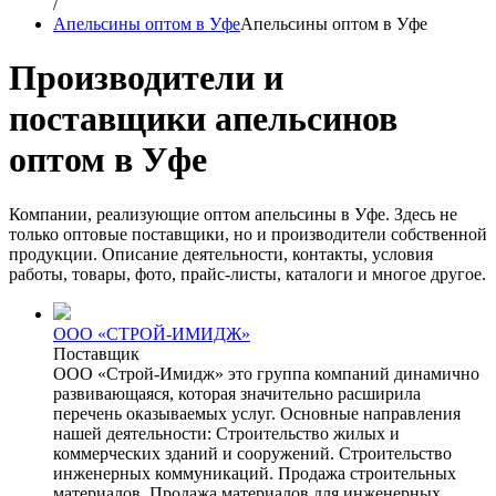
/
Апельсины оптом в Уфе
Апельсины оптом в Уфе
Производители и
поставщики апельсинов
оптом в Уфе
Компании, реализующие оптом апельсины в Уфе. Здесь не
только оптовые поставщики, но и производители собственной
продукции. Описание деятельности, контакты, условия
работы, товары, фото, прайс-листы, каталоги и многое другое.
ООО «СТРОЙ-ИМИДЖ»
Поставщик
ООО «Строй-Имидж» это группа компаний динамично
развивающаяся, которая значительно расширила
перечень оказываемых услуг. Основные направления
нашей деятельности: Строительство жилых и
коммерческих зданий и сооружений. Строительство
инженерных коммуникаций. Продажа строительных
материалов. Продажа материалов для инженерных