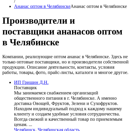
/
Ананас оптом в Челябинске
Ананас оптом в Челябинске
Производители и
поставщики ананасов оптом
в Челябинске
Компании, реализующие оптом ананас в Челябинске. Здесь не
только оптовые поставщики, но и производители собственной
продукции. Описание деятельности, контакты, условия
работы, товары, фото, прайс-листы, каталоги и многое другое.
ИП Гришин Д.Н.
Поставщик
Мы занимаемся снабжением организаций
общественного питания в г. Челябинске. А именно
доставка Овощей, Фруктов, Зелени и Сухофруктов.
Находим индивидуальный подход к каждому нашему
клиенту и создаем удобные условия сотрудничества.
Всегда свежий и качественный товар по приемлемым
ценам. ...
Челябинск
,
Челябинская область