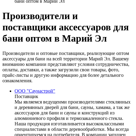
бани оптом в Марий Эл
Производители и
поставщики аксессуаров для
бани оптом в Марий Эл
Производители и оптовые поставщики, реализующие оптом
аксессуары для бани на всей территории Марий Эл. Вашему
вниманию компании представляют условия сотрудничества,
оплаты, доставки, а также загрузили свои товары, фото,
прайс-листы и другую информацию для более детального
ознакомления.
ООО "Саунастрой"
Поставщик
Мы являемся ведущеими производителями стеклянных
и деревянных дверей для бани, сауны, хамама, а так же
аксессуаров для бани и сауны и конструкций из
алюминиевого профиля и термозакаленного стекла.
Наша продукция изготавливается высококлассными
специалистами в области деревообработки. Мы всегда
ориентируемся на потребителя. В компании запущен