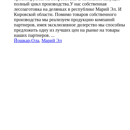
полный цикл производства.У нас собственная
лесозаготовка на делянках в республике Марий Эл. И
Кировской области. Помимо товаров собственного
производства мы реализуем продукцию компаний
партнеров, имея эксклюзивное дилерство мы способны
предложить одну из лучших цен на рынке на товары
наших партнеров. ...
Йошкар-Ола
,
Марий Эл