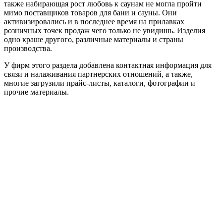
также набирающая рост любовь к саунам не могла пройти
мимо поставщиков товаров для бани и сауны. Они
активизировались и в последнее время на прилавках
розничных точек продаж чего только не увидишь. Изделия
одно краше другого, различные материалы и страны
производства.
У фирм этого раздела добавлена контактная информация для
связи и налаживания партнерских отношений, а также,
многие загрузили прайс-листы, каталоги, фотографии и
прочие материалы.