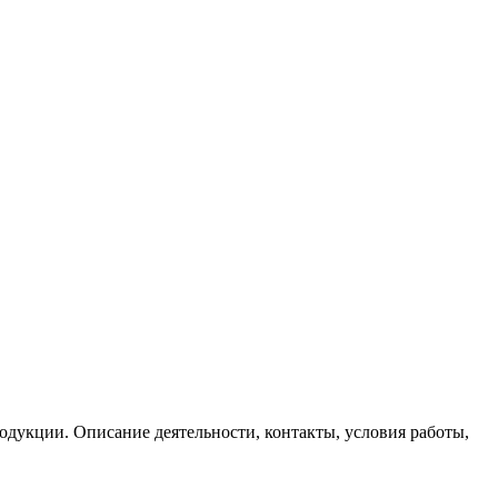
одукции. Описание деятельности, контакты, условия работы,