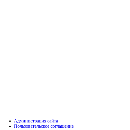
Администрация сайта
Пользовательское соглашение