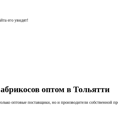
йта его увидят!
абрикосов оптом в Тольятти
только оптовые поставщики, но и производители собственной пр