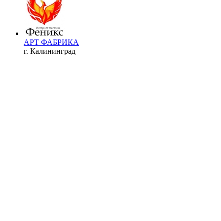
АРТ ФАБРИКА
г. Калининград