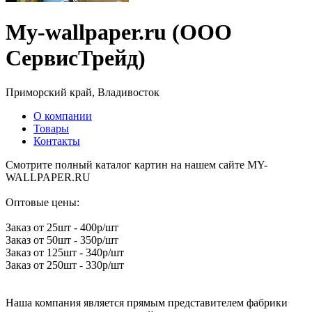
My-wallpaper.ru (ООО
СервисТрейд)
Приморский край, Владивосток
О компании
Товары
Контакты
Смотрите полный каталог картин на нашем сайте MY-
WALLPAPER.RU
Оптовые цены:
Заказ от 25шт - 400р/шт
Заказ от 50шт - 350р/шт
Заказ от 125шт - 340р/шт
Заказ от 250шт - 330р/шт
Наша компания является прямым представителем фабрики