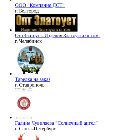
ООО "Компания ДСТ"
г. Белгород
ОптЗлатоуст. Изделия Златоуста оптом.
г. Челябинск
Тарелка на заказ
г. Ставрополь
Галина Чувиляева "Солнечный ангел"
г. Санкт-Петербург