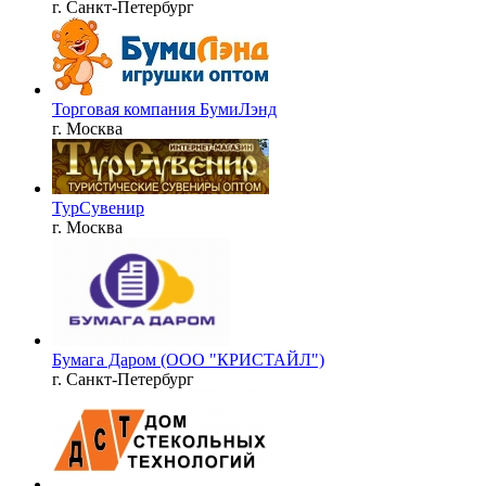
г. Санкт-Петербург
Торговая компания БумиЛэнд
г. Москва
ТурСувенир
г. Москва
Бумага Даром (ООО "КРИСТАЙЛ")
г. Санкт-Петербург