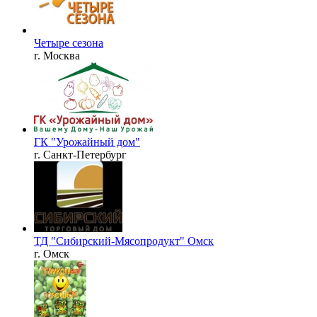
Четыре сезона
г. Москва
ГК "Урожайный дом"
г. Санкт-Петербург
ТД "Сибирский-Мясопродукт" Омск
г. Омск