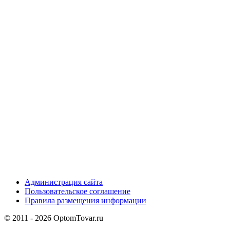
Администрация сайта
Пользовательское соглашение
Правила размещения информации
© 2011 - 2026 OptomTovar.ru