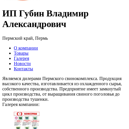
ИП Губин Владимир
Александрович
Пермский край, Пермь
О компании
Товары
Галерея
Новости
Контакты
Являемся дилерами Пермского свинокомплекса. Продукция
высокого качества, изготавливается из охлажденного сырья,
собственного производства. Предприятие имеет замкнутый
цикл производства, от выращивания свиного поголовья до
производства тушенки.
Галерея компании: