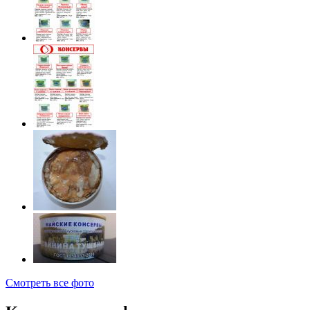
Смотреть все фото