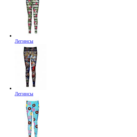
Легинсы
Легинсы