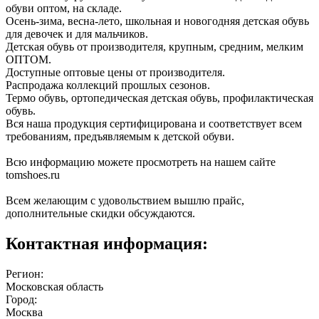
обуви оптом, на складе.
Осень-зима, весна-лето, школьная и новогодняя детская обувь
для девочек и для мальчиков.
Детская обувь от производителя, крупным, средним, мелким
ОПТОМ.
Доступные оптовые цены от производителя.
Распродажа коллекций прошлых сезонов.
Термо обувь, ортопедическая детская обувь, профилактическая
обувь.
Вся наша продукция сертифицирована и соответствует всем
требованиям, предъявляемым к детской обуви.
Всю информацию можете просмотреть на нашем сайте
tomshoes.ru
Всем желающим с удовольствием вышлю прайс,
дополнительные скидки обсуждаются.
Контактная информация:
Регион:
Московская область
Город:
Москва