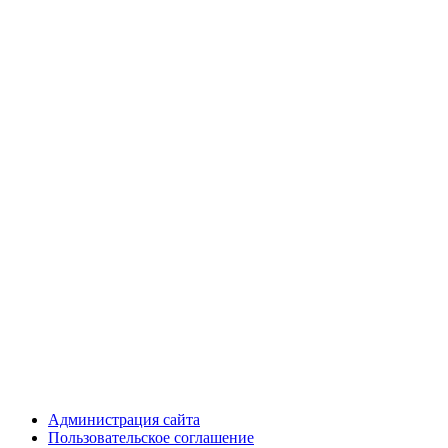
Администрация сайта
Пользовательское соглашение