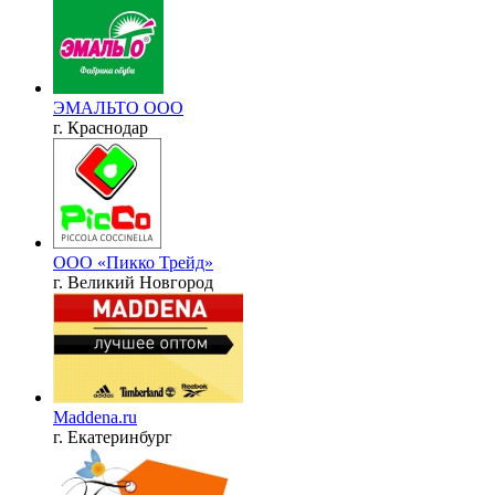
ЭМАЛЬТО ООО
г. Краснодар
ООО «Пикко Трейд»
г. Великий Новгород
Maddena.ru
г. Екатеринбург