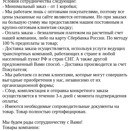
Условия сотрудничества следующие:
- Минимальный заказ – от 1 коробки;
- Мы работаем лишь с оптовыми покупателями, поэтому все
цены указанные на сайте являются оптовыми. Но при заказах
на большую сумму мы предоставляем нашим постоянным и
крупно-оптовым клиентам скидку;
- Оплата заказа – безналичным платежом на расчетный счет
нашей компании, либо на карту Сбербанка России. По методу
100 % предоплаты за товар;
- Доставка заказа осуществляется, используя услуги ведущих
транспортных компаний, работающих в стране в любой
населенный пункт РФ и стран СНГ. А также другой
предложенный Вами способ. - Доставка производится за счет
Покупателя;
- Мы работаем со всеми клиентами, которые могут совершить
выгодные приобретения у нас, независимо от их
организационной формы;
- Сбор, комплектация и отправка конкретного заказа
осуществляется в течении 3-х дней с момента подтверждения
оплаты;
- Имеются необходимые сопроводительные документы на
товар. Товар полностью сертифицирован.
Мы будем рады сотрудничеству с Вами!
Товары компании: