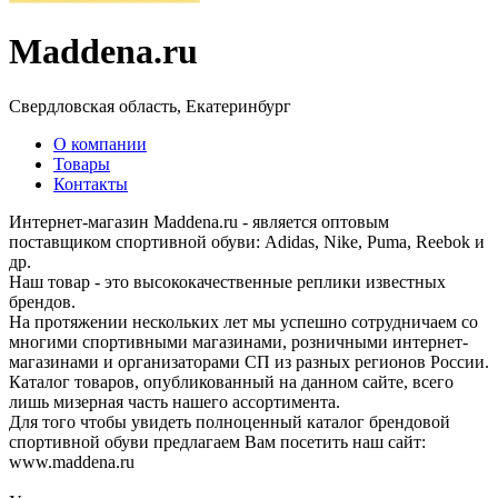
Maddena.ru
Свердловская область, Екатеринбург
О компании
Товары
Контакты
Интернет-магазин Maddena.ru - является оптовым
поставщиком спортивной обуви: Adidas, Nike, Puma, Reebok и
др.
Наш товар - это высококачественные реплики известных
брендов.
На протяжении нескольких лет мы успешно сотрудничаем со
многими спортивными магазинами, розничными интернет-
магазинами и организаторами СП из разных регионов России.
Каталог товаров, опубликованный на данном сайте, всего
лишь мизерная часть нашего ассортимента.
Для того чтобы увидеть полноценный каталог брендовой
спортивной обуви предлагаем Вам посетить наш сайт:
www.maddena.ru