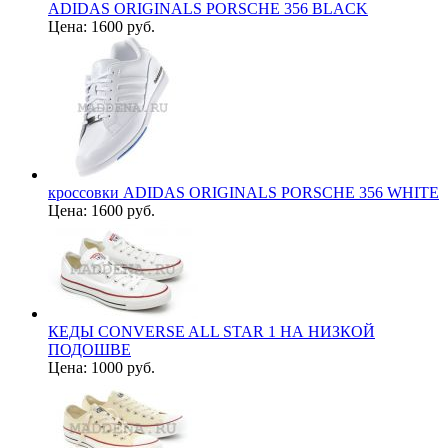
ADIDAS ORIGINALS PORSCHE 356 BLACK
Цена:
1600 руб.
кроссовки ADIDAS ORIGINALS PORSCHE 356 WHITE
Цена:
1600 руб.
КЕДЫ CONVERSE ALL STAR 1 НА НИЗКОЙ
ПОДОШВЕ
Цена:
1000 руб.