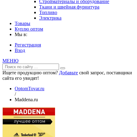
Стройматериалы и оборудование
Ткани и швейная фурнитура
Топливо
Электрика
Товары
Куплю оптом
Мы в:
Регистрация
Вход
МЕНЮ
Ищете продукцию оптом?
Добавьте
свой запрос, поставщики
сайта его увидят!
OptomTovar.ru
/
Maddena.ru