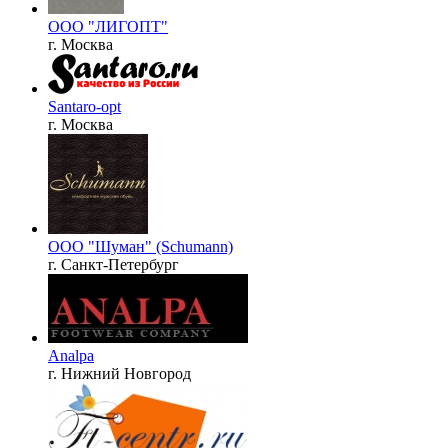
ООО "ЛИГОПТ"
г. Москва
Santaro-opt
г. Москва
ООО "Шуман" (Schumann)
г. Санкт-Петербург
Analpa
г. Нижний Новгород