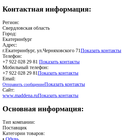
Контактная информация:
Регион:
Свердловская область
Город:
Екатеринбург
Адрес:
г.Екатеринбург, ул.Черняховского 71
Показать контакты
Телефон:
+7 922 028 29 81
Показать контакты
Мобильный телефон:
+7 922 028 29 81
Показать контакты
Email:
Показать контакты
Отправить сообщение
Сайт:
www.maddena.ru
Показать контакты
Основная информация:
Тип компании:
Поставщик
Категории товаров:
•
Обувь