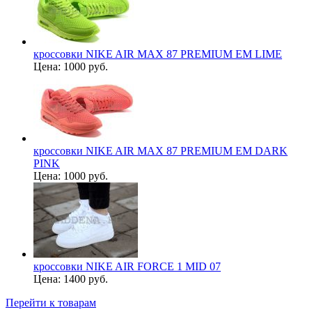
кроссовки NIKE AIR MAX 87 PREMIUM EM LIME
Цена:
1000 руб.
кроссовки NIKE AIR MAX 87 PREMIUM EM DARK
PINK
Цена:
1000 руб.
кроссовки NIKE AIR FORCE 1 MID 07
Цена:
1400 руб.
Перейти к товарам