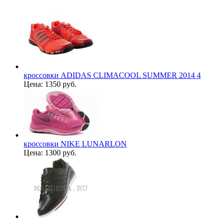
кроссовки ADIDAS CLIMACOOL SUMMER 2014 4
Цена:
1350 руб.
кроссовки NIKE LUNARLON
Цена:
1300 руб.