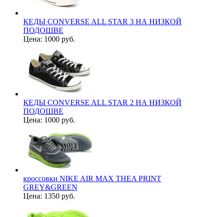
КЕДЫ CONVERSE ALL STAR 3 НА НИЗКОЙ
ПОДОШВЕ
Цена:
1000 руб.
КЕДЫ CONVERSE ALL STAR 2 НА НИЗКОЙ
ПОДОШВЕ
Цена:
1000 руб.
кроссовки NIKE AIR MAX THEA PRINT
GREY&GREEN
Цена:
1350 руб.