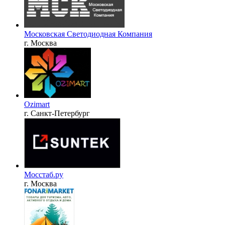
Московская Светодиодная Компания
г. Москва
Ozimart
г. Санкт-Петербург
Мосстаб.ру
г. Москва