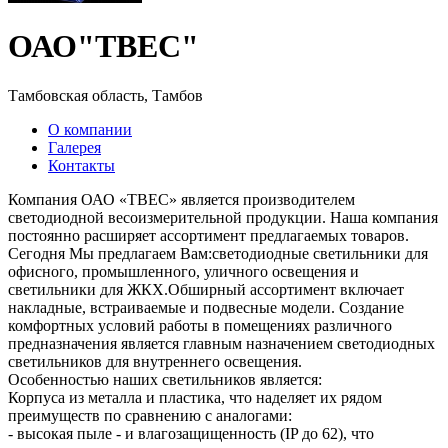
ОАО"ТВЕС"
Тамбовская область, Тамбов
О компании
Галерея
Контакты
Компания ОАО «ТВЕС» является производителем
светодиодной весоизмерительной продукции. Наша компания
постоянно расширяет ассортимент предлагаемых товаров.
Сегодня Мы предлагаем Вам:светодиодные светильники для
офисного, промышленного, уличного освещения и
светильники для ЖКХ.Обширный ассортимент включает
накладные, встраиваемые и подвесные модели. Создание
комфортных условий работы в помещениях различного
предназначения является главным назначением светодиодных
светильников для внутреннего освещения.
Особенностью наших светильников является:
Корпуса из металла и пластика, что наделяет их рядом
преимуществ по сравнению с аналогами:
- высокая пыле - и влагозащищенность (IP до 62), что