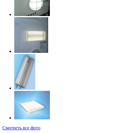
Смотреть все фото