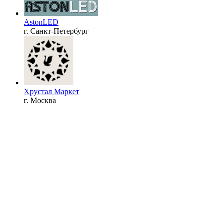
AstonLED
г. Санкт-Петербург
Хрустал Маркет
г. Москва