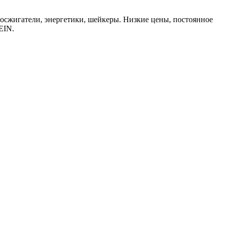
осжигатели, энергетики, шейкеры. Низкие цены, постоянное
EIN.