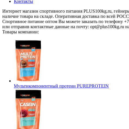
Контакты
Интернет магазин спортивного питания PLUS100kg.ru, гейнеры
наличие товара на складе. Оперативная доставка по всей 
Спортивное питание оптом Вы можете заказать по телефону +7
или отправив контактные данные на почту: opt@plus100kg.ru н
Товары компании:
Мультикомпонентный протеин PUREPROTEIN