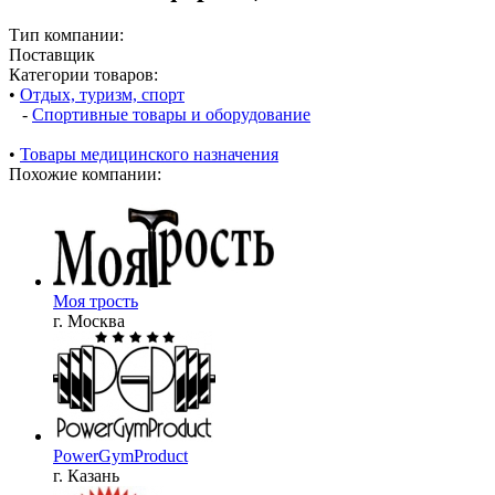
Тип компании:
Поставщик
Категории товаров:
•
Отдых, туризм, спорт
-
Спортивные товары и оборудование
•
Товары медицинского назначения
Похожие компании:
Моя трость
г. Москва
PowerGymProduct
г. Казань