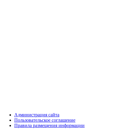
Администрация сайта
Пользовательское соглашение
Правила размещения информации