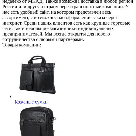
недалеко от МКАД. Также возможна доставка в любой регион
России или другую страну через транспортные компании. У
нас есть удобный сайт, на котором представлен весь
ассортимент, с возможностью оформления заказа через
интернет. Среди наших клиентов есть как крупные торговые
сети, так и небольшие магазинчики индивидуальных
предпринимателей. Мы всегда открыты для нового
сотрудничества с любыми партнёрами.
Товары компании:
Кожаные сумки