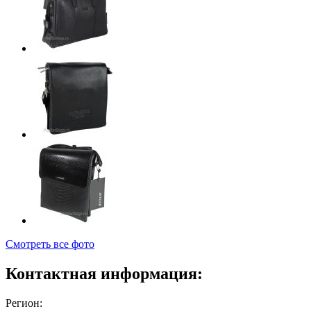
Смотреть все фото
Контактная информация:
Регион: