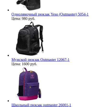
Однолямочный рюкзак Yeso (Outmaster) 5054-1
Цена:
980 руб.
Мужской рюкзак Outmaster 12067-1
Цена:
1600 руб.
Школьный рюкзак outmaster 26001-1