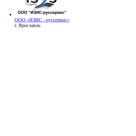
ООО «ИЗИС - руссервис»
г. Ярославль