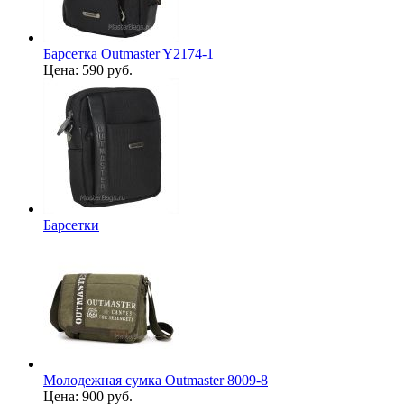
Барсетка Outmaster Y2174-1
Цена:
590 руб.
Барсетки
Молодежная сумка Outmaster 8009-8
Цена:
900 руб.