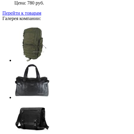
Цена:
780 руб.
Перейти к товарам
Галерея компании: