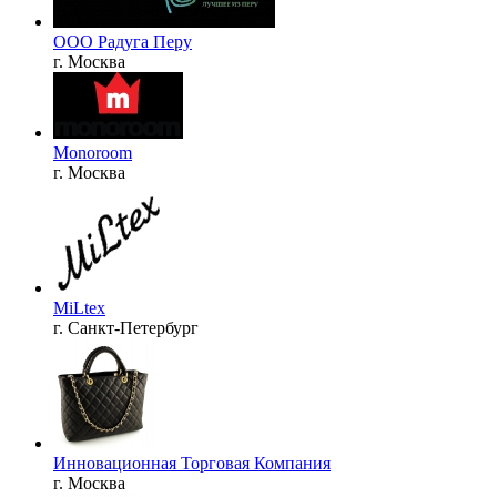
ООО Радуга Перу
г. Москва
Monoroom
г. Москва
MiLtex
г. Санкт-Петербург
Инновационная Торговая Компания
г. Москва