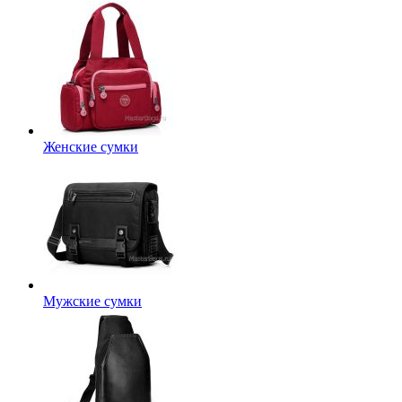
Женские сумки
Мужские сумки