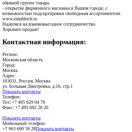
обувной группе товара.
- открытие фирменного магазина в Вашем городе, с
возможностью подсортировки свободным ассортиментом.
www.emubloch.ru
Надеемся на взаимовыгодное сотрудничество.
Хороших продаж!
Контактная информация:
Регион:
Московская область
Город:
Москва
Адрес:
103031, Россия, Москва
ул. Большая Дмитровка, д.16, стр.1
Показать контакты
Телефон:
Тел: +7 495 629 04 70
Факс: +7 495 692 28 20
Показать контакты
Мобильный телефон:
+7 963 690 58 28
Показать контакты