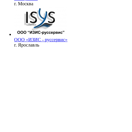
г. Москва
ООО «ИЗИС - руссервис»
г. Ярославль