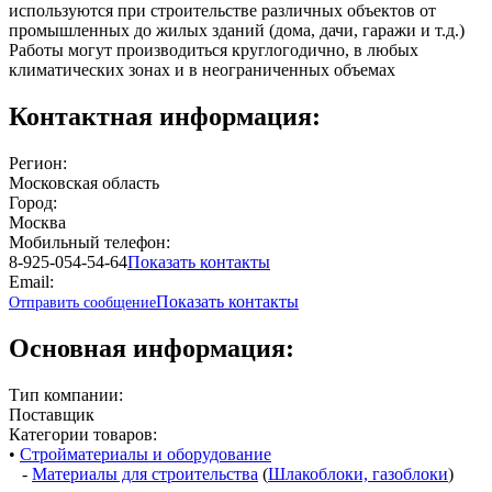
используются при строительстве различных объектов от
промышленных до жилых зданий (дома, дачи, гаражи и т.д.)
Работы могут производиться круглогодично, в любых
климатических зонах и в неограниченных объемах
Контактная информация:
Регион:
Московская область
Город:
Москва
Мобильный телефон:
8-925-054-54-64
Показать контакты
Email:
Показать контакты
Отправить сообщение
Основная информация:
Тип компании:
Поставщик
Категории товаров:
•
Стройматериалы и оборудование
-
Материалы для строительства
(
Шлакоблоки, газоблоки
)