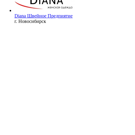
Diana Швейное Предпиятие
г. Новосибирск