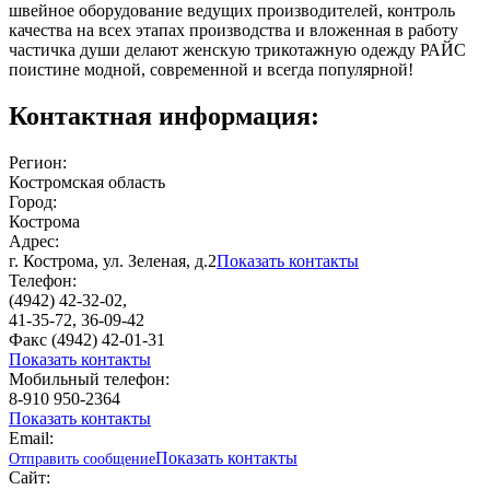
швейное оборудование ведущих производителей, контроль
качества на всех этапах производства и вложенная в работу
частичка души делают женскую трикотажную одежду РАЙС
поистине модной, современной и всегда популярной!
Контактная информация:
Регион:
Костромская область
Город:
Кострома
Адрес:
г. Кострома, ул. Зеленая, д.2
Показать контакты
Телефон:
(4942) 42-32-02,
41-35-72, 36-09-42
Факс (4942) 42-01-31
Показать контакты
Мобильный телефон:
8-910 950-2364
Показать контакты
Email:
Показать контакты
Отправить сообщение
Сайт: