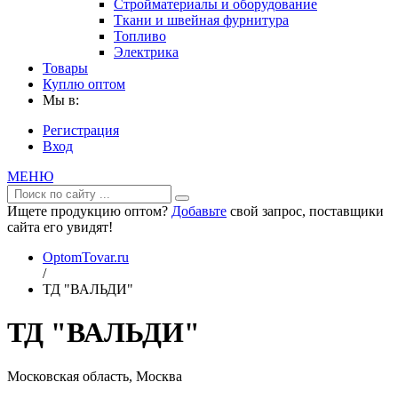
Стройматериалы и оборудование
Ткани и швейная фурнитура
Топливо
Электрика
Товары
Куплю оптом
Мы в:
Регистрация
Вход
МЕНЮ
Ищете продукцию оптом?
Добавьте
свой запрос, поставщики
сайта его увидят!
OptomTovar.ru
/
ТД "ВАЛЬДИ"
ТД "ВАЛЬДИ"
Московская область, Москва