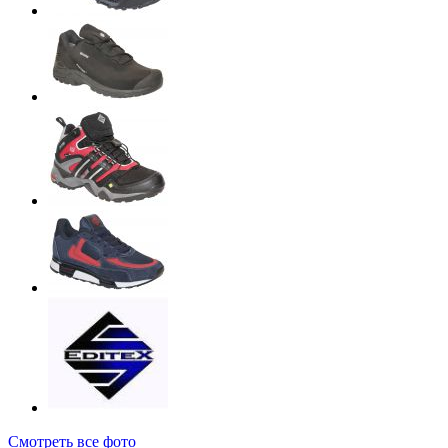
Смотреть все фото