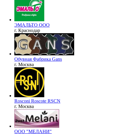
ЭМАЛЬТО ООО
г. Краснодар
Обувная Фабрика Gans
г. Москва
Rosconi Roscote RSCN
г. Москва
ООО "МЕЛАНИ"