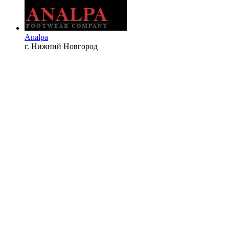
Analpa
г. Нижний Новгород