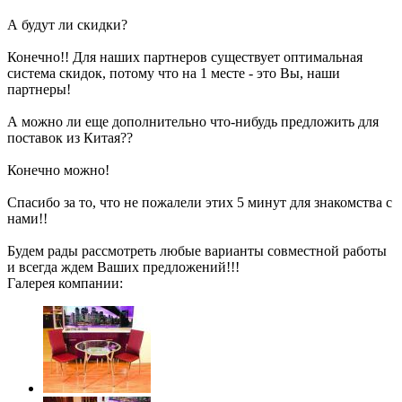
А будут ли скидки?
Конечно!! Для наших партнеров существует оптимальная
система скидок, потому что на 1 месте - это Вы, наши
партнеры!
А можно ли еще дополнительно что-нибудь предложить для
поставок из Китая??
Конечно можно!
Спасибо за то, что не пожалели этих 5 минут для знакомства с
нами!!
Будем рады рассмотреть любые варианты совместной работы
и всегда ждем Ваших предложений!!!
Галерея компании: