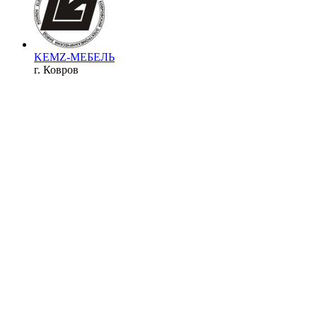
KEMZ-МЕБЕЛЬ
г. Ковров