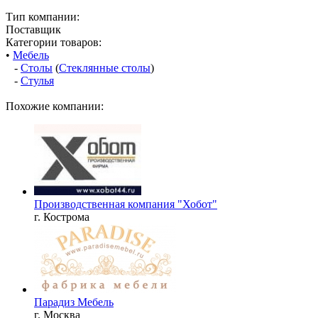
Тип компании:
Поставщик
Категории товаров:
•
Мебель
-
Столы
(
Стеклянные столы
)
-
Стулья
Похожие компании:
Производственная компания "Хобот"
г. Кострома
Парадиз Мебель
г. Москва