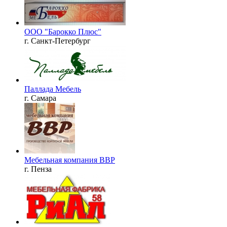
ООО "Барокко Плюс"
г. Санкт-Петербург
Паллада Мебель
г. Самара
Мебельная компания ВВР
г. Пенза