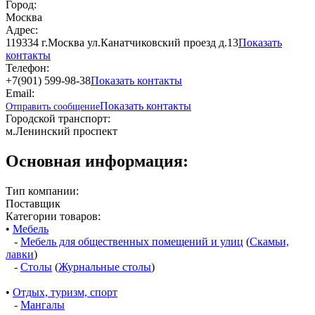
Город:
Москва
Адрес:
119334 г.Москва ул.Канатчиковский проезд д.13
Показать
контакты
Телефон:
+7(901) 599-98-38
Показать контакты
Email:
Показать контакты
Отправить сообщение
Городской транспорт:
м.Ленинский проспект
Основная информация:
Тип компании:
Поставщик
Категории товаров:
•
Мебель
-
Мебель для общественных помещений и улиц
(
Скамьи,
лавки
)
-
Столы
(
Журнальные столы
)
•
Отдых, туризм, спорт
-
Мангалы