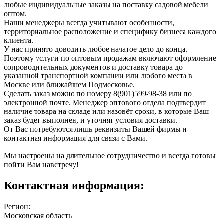
любые индивидуальные заказы на поставку садовой мебели
оптом.
Наши менеджеры всегда учитывают особенности,
территориальное расположение и специфику бизнеса каждого
клиента.
У нас принято доводить любое начатое дело до конца.
Поэтому услуги по оптовым продажам включают оформление
сопроводительных документов и доставку товара до
указанной транспортной компании или любого места в
Москве или ближайшем Подмосковье.
Сделать заказ можно по номеру 8(901)599-98-38 или по
электронной почте. Менеджер оптового отдела подтвердит
наличие товара на складе или назовёт сроки, в которые Ваш
заказ будет выполнен, и уточнят условия доставки.
От Вас потребуются лишь реквизиты Вашей фирмы и
контактная информация для связи с Вами.
Мы настроены на длительное сотрудничество и всегда готовы
пойти Вам навстречу!
Контактная информация:
Регион:
Московская область