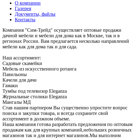
О компании
Галерея
Документы, файлы
Контакты
Компания "Сим-Трейд" осуществляет оптовые продажи
дачной мебели и мебели для дома как в Москве, так и в
регионах России. Вам предлагается несколько направлений
мебели как для дома так и для сада.
Наш ассортимент:
Садовые скамейки
Мебель из искусственного ротанга
Павильоны
Качели для дачи
Гамаки
Тумбы под телевизор Eleganza
Журнальные столики Eleganza
Мангалы МД
Став нашим партнером Вы существенно упростите вопрос
поиска и закупки товара, и всегда сохраните свой
ассортимент в должном объеме.
Наша компания готова разработать предложения по оптовым
продажам как для крупных компаний,небольших розничных
магазинов так и для интернет магазинов.Мы выполним