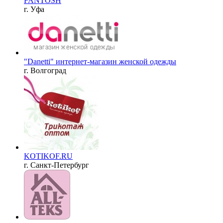
FANTOSH
г. Уфа
"Danetti" интернет-магазин женской одежды
г. Волгоград
KOTIKOF.RU
г. Санкт-Петербург