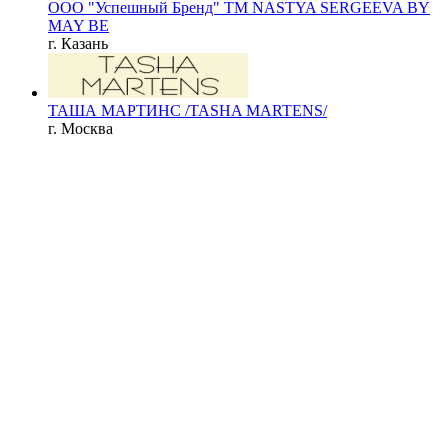
ООО "Успешный Бренд" ТМ NASTYA SERGEEVA BY
MAY BE
г. Казань
ТАША МАРТИНС /TASHA MARTENS/
г. Москва