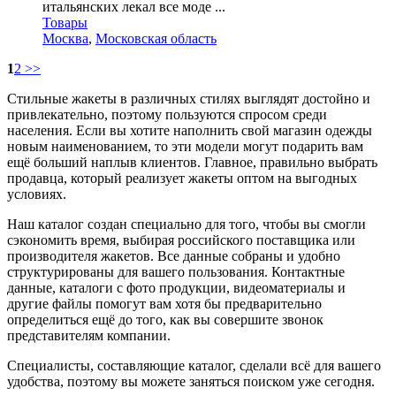
итальянских лекал все моде ...
Товары
Москва
,
Московская область
1
2
>>
Стильные жакеты в различных стилях выглядят достойно и
привлекательно, поэтому пользуются спросом среди
населения. Если вы хотите наполнить свой магазин одежды
новым наименованием, то эти модели могут подарить вам
ещё больший наплыв клиентов. Главное, правильно выбрать
продавца, который реализует жакеты оптом на выгодных
условиях.
Наш каталог создан специально для того, чтобы вы смогли
сэкономить время, выбирая российского поставщика или
производителя жакетов. Все данные собраны и удобно
структурированы для вашего пользования. Контактные
данные, каталоги с фото продукции, видеоматериалы и
другие файлы помогут вам хотя бы предварительно
определиться ещё до того, как вы совершите звонок
представителям компании.
Специалисты, составляющие каталог, сделали всё для вашего
удобства, поэтому вы можете заняться поиском уже сегодня.