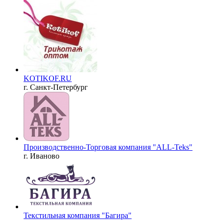
KOTIKOF.RU
г. Санкт-Петербург
Производственно-Торговая компания "ALL-Teks"
г. Иваново
Текстильная компания "Багира"