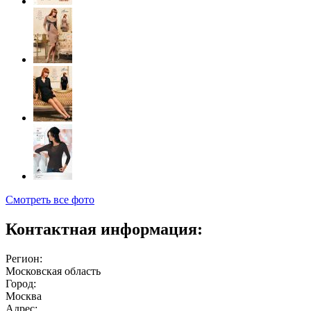
Смотреть все фото
Контактная информация:
Регион:
Московская область
Город:
Москва
Адрес: