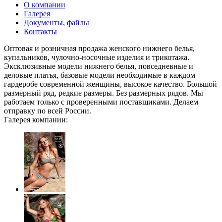
О компании
Галерея
Документы, файлы
Контакты
Оптовая и розничная продажа женского нижнего белья,
купальников, чулочно-носочные изделия и трикотажа.
Эксклюзивные модели нижнего белья, повседневные и
деловые платья, базовые модели необходимые в каждом
гардеробе современной женщины, высокое качество. Большой
размерный ряд, редкие размеры. Без размерных рядов. Мы
работаем только с проверенными поставщиками. Делаем
отправку по всей России.
Галерея компании: