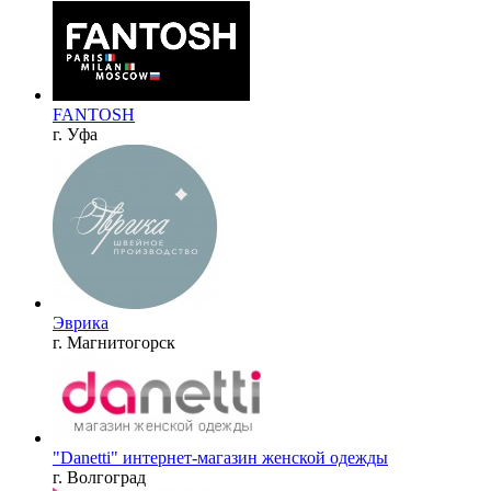
FANTOSH
г. Уфа
Эврика
г. Магнитогорск
"Danetti" интернет-магазин женской одежды
г. Волгоград