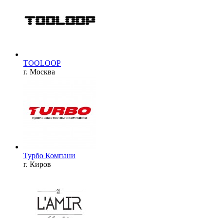
TOOLOOP
г. Москва
Турбо Компани
г. Киров