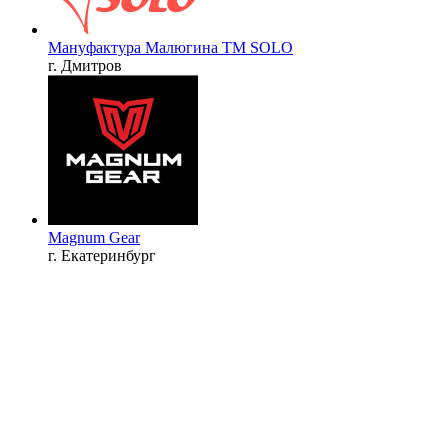
Мануфактура Малюгина TM SOLO
г. Дмитров
Magnum Gear
г. Екатеринбург