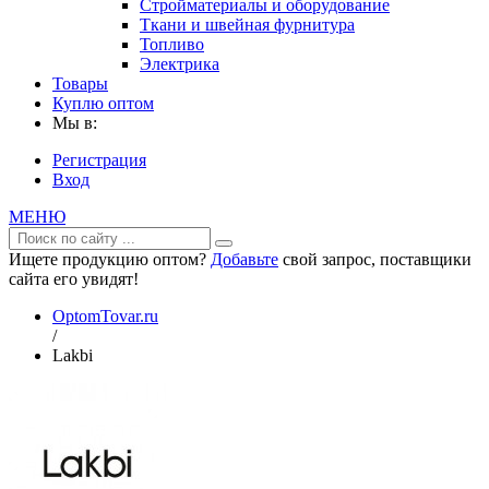
Стройматериалы и оборудование
Ткани и швейная фурнитура
Топливо
Электрика
Товары
Куплю оптом
Мы в:
Регистрация
Вход
МЕНЮ
Ищете продукцию оптом?
Добавьте
свой запрос, поставщики
сайта его увидят!
OptomTovar.ru
/
Lakbi