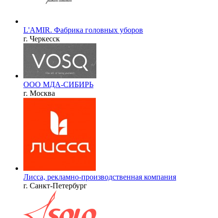
L'AMIR. Фабрика головных уборов
г. Черкесск
ООО МДА-СИБИРЬ
г. Москва
Лисса, рекламно-производственная компания
г. Санкт-Петербург