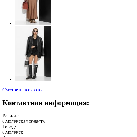
Смотреть все фото
Контактная информация:
Регион:
Смоленская область
Город:
Смоленск