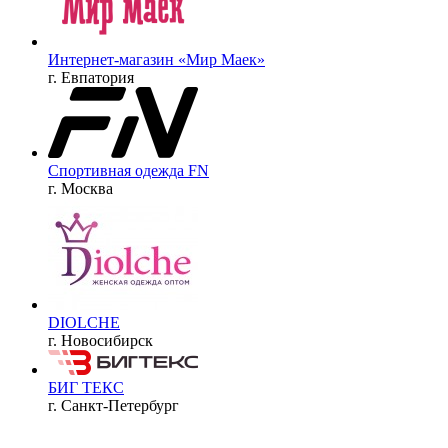
Интернет-магазин «Мир Маек»
г. Евпатория
Спортивная одежда FN
г. Москва
DIOLCHE
г. Новосибирск
БИГ ТЕКС
г. Санкт-Петербург