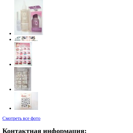
Смотреть все фото
Контактная информация: