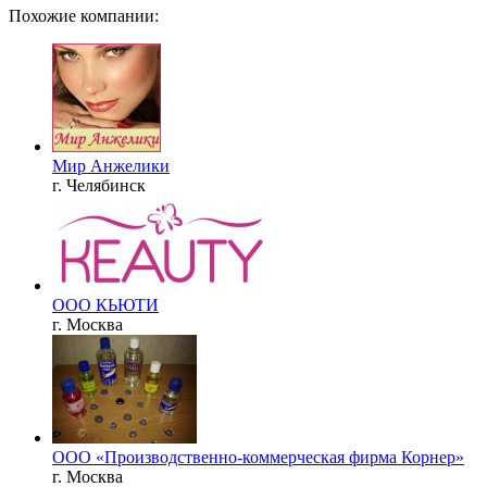
Похожие компании:
Мир Анжелики
г. Челябинск
ООО КЬЮТИ
г. Москва
ООО «Производственно-коммерческая фирма Корнер»
г. Москва