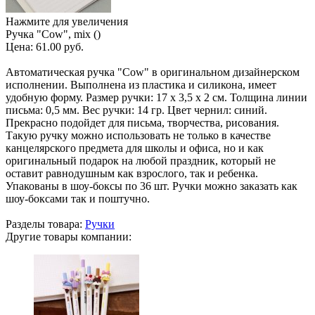
Нажмите для увеличения
Ручка "Cow", mix ()
Цена:
61.00 руб.
Автоматическая ручка "Cow" в оригинальном дизайнерском
исполнении. Выполнена из пластика и силикона, имеет
удобную форму. Размер ручки: 17 х 3,5 х 2 см. Толщина линии
письма: 0,5 мм. Вес ручки: 14 гр. Цвет чернил: синий.
Прекрасно подойдет для письма, творчества, рисования.
Такую ручку можно использовать не только в качестве
канцелярского предмета для школы и офиса, но и как
оригинальный подарок на любой праздник, который не
оставит равнодушным как взрослого, так и ребенка.
Упакованы в шоу-боксы по 36 шт. Ручки можно заказать как
шоу-боксами так и поштучно.
Разделы товара:
Ручки
Другие товары компании: