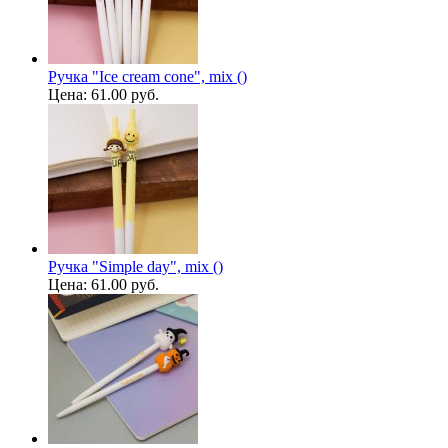
Ручка "Ice cream cone", mix ()
Цена:
61.00 руб.
Ручка "Simple day", mix ()
Цена:
61.00 руб.