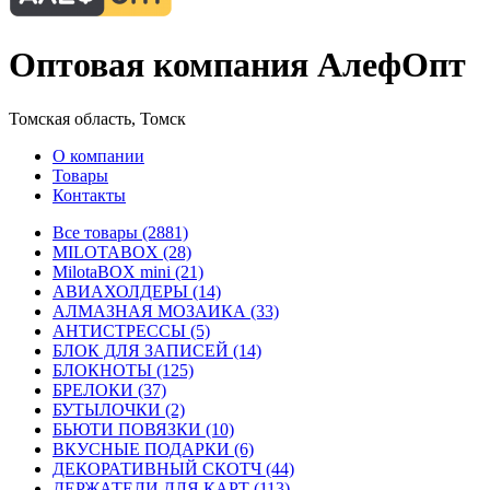
Оптовая компания АлефОпт
Томская область, Томск
О компании
Товары
Контакты
Все товары (2881)
MILOTABOX (28)
MilotaBOX mini (21)
АВИАХОЛДЕРЫ (14)
АЛМАЗНАЯ МОЗАИКА (33)
АНТИСТРЕССЫ (5)
БЛОК ДЛЯ ЗАПИСЕЙ (14)
БЛОКНОТЫ (125)
БРЕЛОКИ (37)
БУТЫЛОЧКИ (2)
БЬЮТИ ПОВЯЗКИ (10)
ВКУСНЫЕ ПОДАРКИ (6)
ДЕКОРАТИВНЫЙ СКОТЧ (44)
ДЕРЖАТЕЛИ ДЛЯ КАРТ (113)