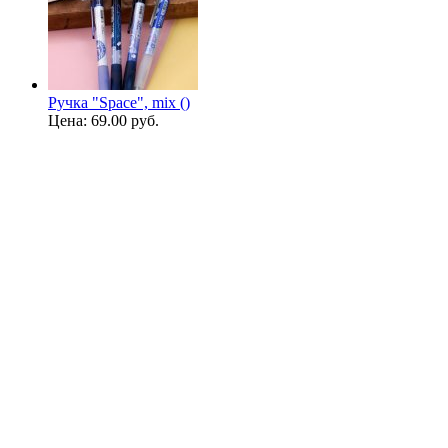
Ручка "Space", mix ()
Цена:
69.00 руб.