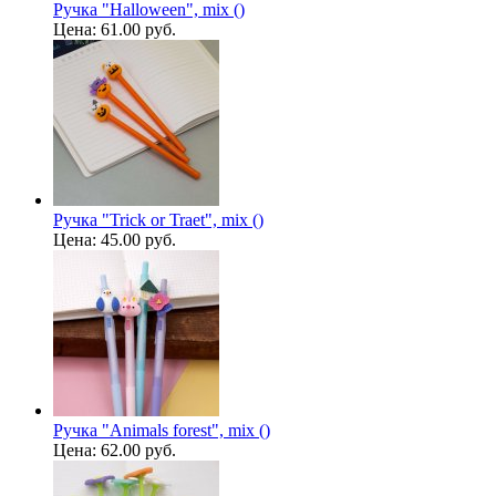
Ручка "Halloween", mix ()
Цена:
61.00 руб.
Ручка "Trick or Traet", mix ()
Цена:
45.00 руб.
Ручка "Animals forest", mix ()
Цена:
62.00 руб.