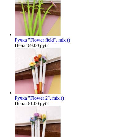
Ручка "Flower field", mix ()
Цена:
69.00 руб.
Ручка "Flower 2", mix ()
Цена:
61.00 руб.