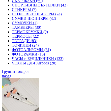
СКЕТЧБУКИ (60)
СПОРТИВНЫЕ БУТЫЛКИ (42)
СТИКЕРЫ (7)
СТОЛОВЫЕ ПРИБОРЫ (24)
СУМКИ ШОППЕРЫ (32)
СУМОЧКИ (1)
ТАМБЛЕРЫ (30)
ТЕРМОКРУЖКИ (9)
ТЕРМОСЫ (22)
ТЕТРАДИ (83)
ТОЧИЛКИ (24)
ФОТОАЛЬБОМЫ (31)
ФОТОРАМКИ (15)
ЧАСЫ и БУДИЛЬНИКИ (133)
ЧЕХЛЫ ДЛЯ Airpods (20)
Группы товаров
назад