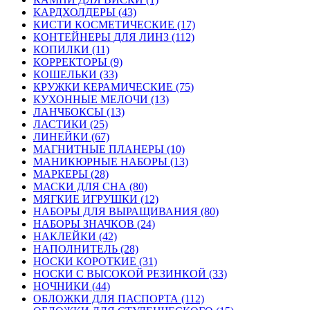
КАРДХОЛДЕРЫ (43)
КИСТИ КОСМЕТИЧЕСКИЕ (17)
КОНТЕЙНЕРЫ ДЛЯ ЛИНЗ (112)
КОПИЛКИ (11)
КОРРЕКТОРЫ (9)
КОШЕЛЬКИ (33)
КРУЖКИ КЕРАМИЧЕСКИЕ (75)
КУХОННЫЕ МЕЛОЧИ (13)
ЛАНЧБОКСЫ (13)
ЛАСТИКИ (25)
ЛИНЕЙКИ (67)
МАГНИТНЫЕ ПЛАНЕРЫ (10)
МАНИКЮРНЫЕ НАБОРЫ (13)
МАРКЕРЫ (28)
МАСКИ ДЛЯ СНА (80)
МЯГКИЕ ИГРУШКИ (12)
НАБОРЫ ДЛЯ ВЫРАЩИВАНИЯ (80)
НАБОРЫ ЗНАЧКОВ (24)
НАКЛЕЙКИ (42)
НАПОЛНИТЕЛЬ (28)
НОСКИ КОРОТКИЕ (31)
НОСКИ С ВЫСОКОЙ РЕЗИНКОЙ (33)
НОЧНИКИ (44)
ОБЛОЖКИ ДЛЯ ПАСПОРТА (112)