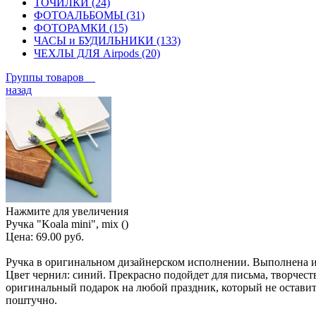
ТОЧИЛКИ (24)
ФОТОАЛЬБОМЫ (31)
ФОТОРАМКИ (15)
ЧАСЫ и БУДИЛЬНИКИ (133)
ЧЕХЛЫ ДЛЯ Airpods (20)
Группы товаров
назад
Нажмите для увеличения
Ручка "Koala mini", mix ()
Цена:
69.00 руб.
Ручка в оригинальном дизайнерском исполнении. Выполнена из п
Цвет чернил: синий. Прекрасно подойдет для письма, творчеств
оригинальный подарок на любой праздник, который не оставит 
поштучно.