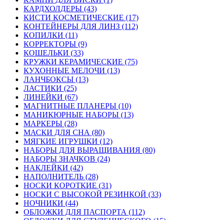
КАРДХОЛДЕРЫ (43)
КИСТИ КОСМЕТИЧЕСКИЕ (17)
КОНТЕЙНЕРЫ ДЛЯ ЛИНЗ (112)
КОПИЛКИ (11)
КОРРЕКТОРЫ (9)
КОШЕЛЬКИ (33)
КРУЖКИ КЕРАМИЧЕСКИЕ (75)
КУХОННЫЕ МЕЛОЧИ (13)
ЛАНЧБОКСЫ (13)
ЛАСТИКИ (25)
ЛИНЕЙКИ (67)
МАГНИТНЫЕ ПЛАНЕРЫ (10)
МАНИКЮРНЫЕ НАБОРЫ (13)
МАРКЕРЫ (28)
МАСКИ ДЛЯ СНА (80)
МЯГКИЕ ИГРУШКИ (12)
НАБОРЫ ДЛЯ ВЫРАЩИВАНИЯ (80)
НАБОРЫ ЗНАЧКОВ (24)
НАКЛЕЙКИ (42)
НАПОЛНИТЕЛЬ (28)
НОСКИ КОРОТКИЕ (31)
НОСКИ С ВЫСОКОЙ РЕЗИНКОЙ (33)
НОЧНИКИ (44)
ОБЛОЖКИ ДЛЯ ПАСПОРТА (112)