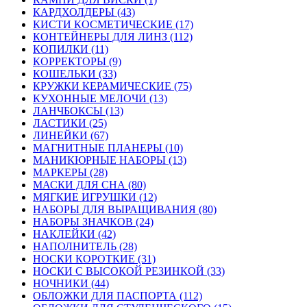
КАРДХОЛДЕРЫ (43)
КИСТИ КОСМЕТИЧЕСКИЕ (17)
КОНТЕЙНЕРЫ ДЛЯ ЛИНЗ (112)
КОПИЛКИ (11)
КОРРЕКТОРЫ (9)
КОШЕЛЬКИ (33)
КРУЖКИ КЕРАМИЧЕСКИЕ (75)
КУХОННЫЕ МЕЛОЧИ (13)
ЛАНЧБОКСЫ (13)
ЛАСТИКИ (25)
ЛИНЕЙКИ (67)
МАГНИТНЫЕ ПЛАНЕРЫ (10)
МАНИКЮРНЫЕ НАБОРЫ (13)
МАРКЕРЫ (28)
МАСКИ ДЛЯ СНА (80)
МЯГКИЕ ИГРУШКИ (12)
НАБОРЫ ДЛЯ ВЫРАЩИВАНИЯ (80)
НАБОРЫ ЗНАЧКОВ (24)
НАКЛЕЙКИ (42)
НАПОЛНИТЕЛЬ (28)
НОСКИ КОРОТКИЕ (31)
НОСКИ С ВЫСОКОЙ РЕЗИНКОЙ (33)
НОЧНИКИ (44)
ОБЛОЖКИ ДЛЯ ПАСПОРТА (112)