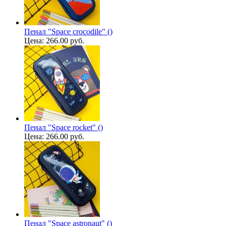
Пенал "Space crocodile" ()
Цена:
266.00 руб.
Пенал "Space rocket" ()
Цена:
266.00 руб.
Пенал "Space astronaut" ()