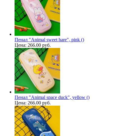
Пенал "Animal sweet hare", pink ()
Цена:
266.00 руб.
Пенал "Animal space duck", yellow ()
Цена:
266.00 руб.