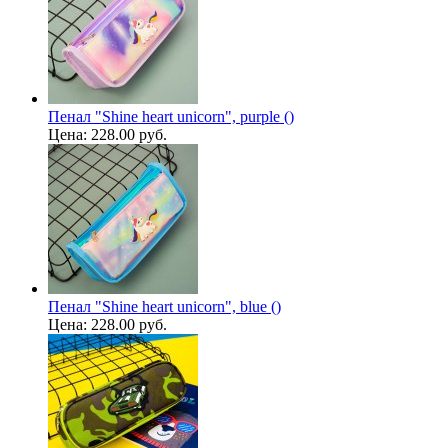
Пенал "Shine heart unicorn", purple ()
Цена:
228.00 руб.
Пенал "Shine heart unicorn", blue ()
Цена:
228.00 руб.