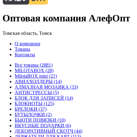
Оптовая компания АлефОпт
Томская область, Томск
О компании
Товары
Контакты
Все товары (2881)
MILOTABOX (28)
MilotaBOX mini (21)
АВИАХОЛДЕРЫ (14)
АЛМАЗНАЯ МОЗАИКА (33)
АНТИСТРЕССЫ (5)
БЛОК ДЛЯ ЗАПИСЕЙ (14)
БЛОКНОТЫ (125)
БРЕЛОКИ (37)
БУТЫЛОЧКИ (2)
БЬЮТИ ПОВЯЗКИ (10)
ВКУСНЫЕ ПОДАРКИ (6)
ДЕКОРАТИВНЫЙ СКОТЧ (44)
ДЕРЖАТЕЛИ ДЛЯ КАРТ (113)