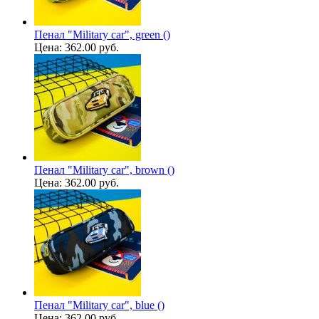
Пенал "Military car", green ()
Цена:
362.00 руб.
Пенал "Military car", brown ()
Цена:
362.00 руб.
Пенал "Military car", blue ()
Цена:
362.00 руб.