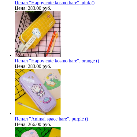
Пенал "Happy cute kosmo hare", pink ()
Цена:
283.00 руб.
Пенал "Happy cute kosmo hare", orange ()
Цена:
283.00 руб.
Пенал "Animal space hare", purple ()
Цена:
266.00 руб.