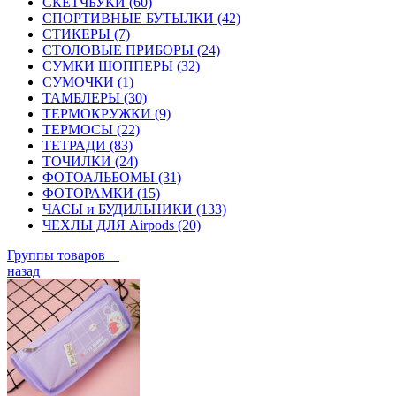
СКЕТЧБУКИ (60)
СПОРТИВНЫЕ БУТЫЛКИ (42)
СТИКЕРЫ (7)
СТОЛОВЫЕ ПРИБОРЫ (24)
СУМКИ ШОППЕРЫ (32)
СУМОЧКИ (1)
ТАМБЛЕРЫ (30)
ТЕРМОКРУЖКИ (9)
ТЕРМОСЫ (22)
ТЕТРАДИ (83)
ТОЧИЛКИ (24)
ФОТОАЛЬБОМЫ (31)
ФОТОРАМКИ (15)
ЧАСЫ и БУДИЛЬНИКИ (133)
ЧЕХЛЫ ДЛЯ Airpods (20)
Группы товаров
назад