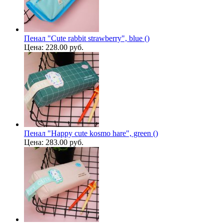
Пенал "Cute rabbit strawberry", blue ()
Цена:
228.00 руб.
Пенал "Happy cute kosmo hare", green ()
Цена:
283.00 руб.