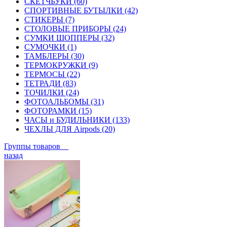
СКЕТЧБУКИ (60)
СПОРТИВНЫЕ БУТЫЛКИ (42)
СТИКЕРЫ (7)
СТОЛОВЫЕ ПРИБОРЫ (24)
СУМКИ ШОППЕРЫ (32)
СУМОЧКИ (1)
ТАМБЛЕРЫ (30)
ТЕРМОКРУЖКИ (9)
ТЕРМОСЫ (22)
ТЕТРАДИ (83)
ТОЧИЛКИ (24)
ФОТОАЛЬБОМЫ (31)
ФОТОРАМКИ (15)
ЧАСЫ и БУДИЛЬНИКИ (133)
ЧЕХЛЫ ДЛЯ Airpods (20)
Группы товаров
назад