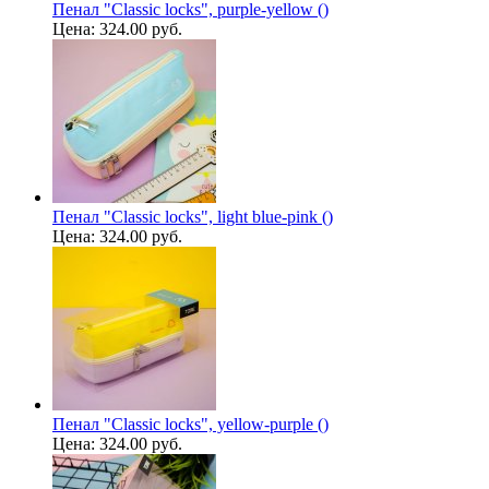
Пенал "Classic locks", purple-yellow ()
Цена:
324.00 руб.
Пенал "Classic locks", light blue-pink ()
Цена:
324.00 руб.
Пенал "Classic locks", yellow-purple ()
Цена:
324.00 руб.