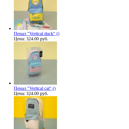
Пенал "Vertical duck" ()
Цена:
324.00 руб.
Пенал "Vertical cat" ()
Цена:
324.00 руб.