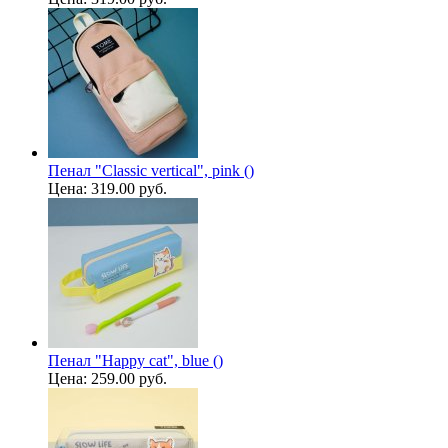
Пенал "Classic vertical", pink ()
Цена:
319.00 руб.
Пенал "Happy cat", blue ()
Цена:
259.00 руб.