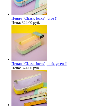
Пенал "Classic locks", blue ()
Цена:
324.00 руб.
Пенал "Classic locks", pink-green ()
Цена:
324.00 руб.