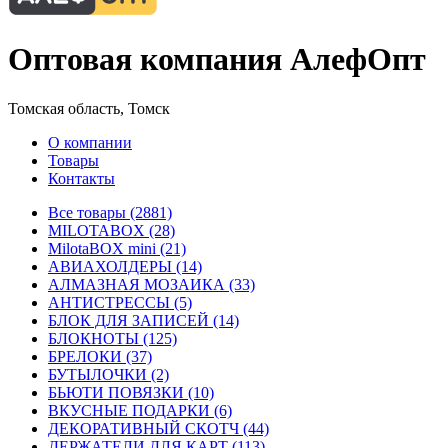
Оптовая компания АлефОпт
Томская область, Томск
О компании
Товары
Контакты
Все товары (2881)
MILOTABOX (28)
MilotaBOX mini (21)
АВИАХОЛДЕРЫ (14)
АЛМАЗНАЯ МОЗАИКА (33)
АНТИСТРЕССЫ (5)
БЛОК ДЛЯ ЗАПИСЕЙ (14)
БЛОКНОТЫ (125)
БРЕЛОКИ (37)
БУТЫЛОЧКИ (2)
БЬЮТИ ПОВЯЗКИ (10)
ВКУСНЫЕ ПОДАРКИ (6)
ДЕКОРАТИВНЫЙ СКОТЧ (44)
ДЕРЖАТЕЛИ ДЛЯ КАРТ (113)