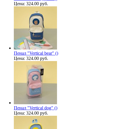
Цена:
324.00 руб.
Пенал "Vertical bear" ()
Цена:
324.00 руб.
Пенал "Vertical dog" ()
Цена:
324.00 руб.