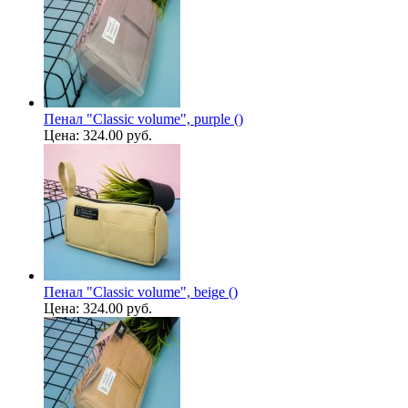
Пенал "Classic volume", purple ()
Цена:
324.00 руб.
Пенал "Classic volume", beige ()
Цена:
324.00 руб.