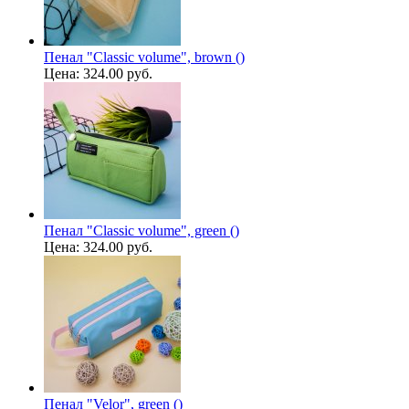
Пенал "Classic volume", brown ()
Цена:
324.00 руб.
Пенал "Classic volume", green ()
Цена:
324.00 руб.
Пенал "Velor", green ()