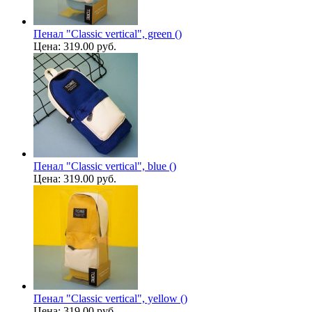
Пенал "Classic vertical", green ()
Цена:
319.00 руб.
Пенал "Classic vertical", blue ()
Цена:
319.00 руб.
Пенал "Classic vertical", yellow ()
Цена:
319.00 руб.