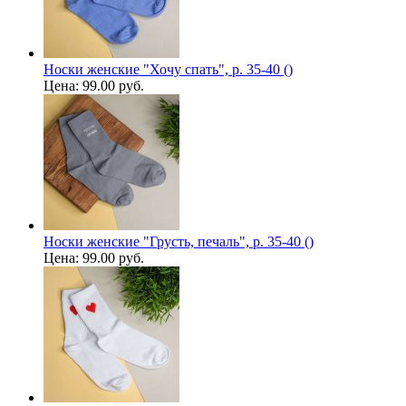
Носки женские "Хочу спать", р. 35-40 ()
Цена:
99.00 руб.
Носки женские "Грусть, печаль", р. 35-40 ()
Цена:
99.00 руб.