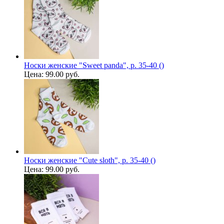
Носки женские "Sweet panda", р. 35-40 ()
Цена:
99.00 руб.
Носки женские "Cute sloth", р. 35-40 ()
Цена:
99.00 руб.