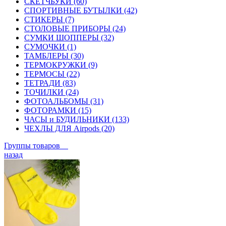
СКЕТЧБУКИ (60)
СПОРТИВНЫЕ БУТЫЛКИ (42)
СТИКЕРЫ (7)
СТОЛОВЫЕ ПРИБОРЫ (24)
СУМКИ ШОППЕРЫ (32)
СУМОЧКИ (1)
ТАМБЛЕРЫ (30)
ТЕРМОКРУЖКИ (9)
ТЕРМОСЫ (22)
ТЕТРАДИ (83)
ТОЧИЛКИ (24)
ФОТОАЛЬБОМЫ (31)
ФОТОРАМКИ (15)
ЧАСЫ и БУДИЛЬНИКИ (133)
ЧЕХЛЫ ДЛЯ Airpods (20)
Группы товаров
назад