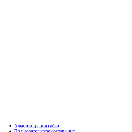
Администрация сайта
Пользовательское соглашение