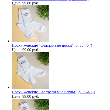
Цена:
99.00 руб.
Носки женские "Счастливые носки", р. 35-40 ()
Цена:
99.00 руб.
Носки женские "Не трепи мне нервы", р. 35-40 ()
Цена:
99.00 руб.