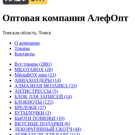
Оптовая компания АлефОпт
Томская область, Томск
О компании
Товары
Контакты
Все товары (2881)
MILOTABOX (28)
MilotaBOX mini (21)
АВИАХОЛДЕРЫ (14)
АЛМАЗНАЯ МОЗАИКА (33)
АНТИСТРЕССЫ (5)
БЛОК ДЛЯ ЗАПИСЕЙ (14)
БЛОКНОТЫ (125)
БРЕЛОКИ (37)
БУТЫЛОЧКИ (2)
БЬЮТИ ПОВЯЗКИ (10)
ВКУСНЫЕ ПОДАРКИ (6)
ДЕКОРАТИВНЫЙ СКОТЧ (44)
ДЕРЖАТЕЛИ ДЛЯ КАРТ (113)