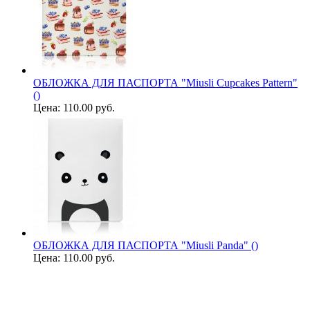
ОБЛОЖКА ДЛЯ ПАСПОРТА "Miusli Cupcakes Pattern"
()
Цена:
110.00 руб.
ОБЛОЖКА ДЛЯ ПАСПОРТА "Miusli Panda" ()
Цена:
110.00 руб.