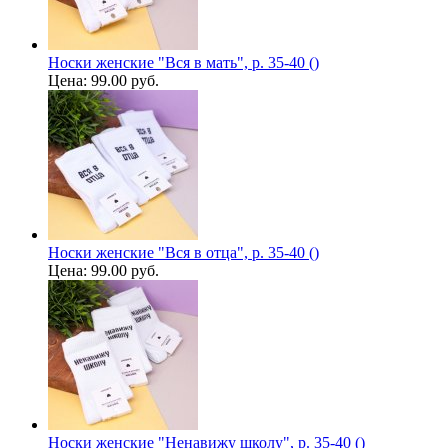
Носки женские "Вся в мать", р. 35-40 ()
Цена:
99.00 руб.
Носки женские "Вся в отца", р. 35-40 ()
Цена:
99.00 руб.
Носки женские "Ненавижу школу", р. 35-40 ()