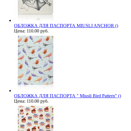
ОБЛОЖКА ДЛЯ ПАСПОРТА MIUSLI ANCHOR ()
Цена:
110.00 руб.
ОБЛОЖКА ДЛЯ ПАСПОРТА " Miusli Bird Pattern" ()
Цена:
110.00 руб.