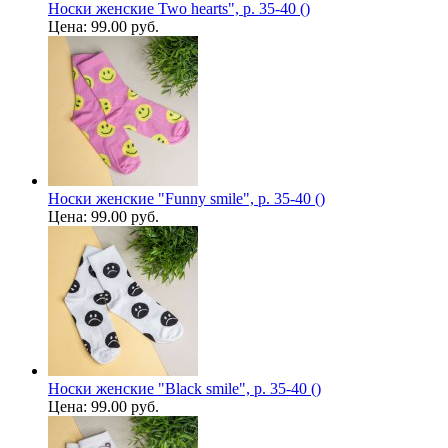
Носки женские Two hearts", р. 35-40 ()
Цена:
99.00 руб.
Носки женские "Funny smile", р. 35-40 ()
Цена:
99.00 руб.
Носки женские "Black smile", р. 35-40 ()
Цена:
99.00 руб.