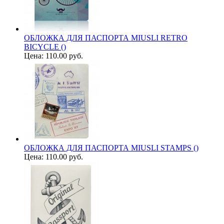
ОБЛОЖКА ДЛЯ ПАСПОРТА MIUSLI RETRO
BICYCLE ()
Цена:
110.00 руб.
ОБЛОЖКА ДЛЯ ПАСПОРТА MIUSLI STAMPS ()
Цена:
110.00 руб.