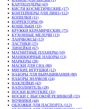
КАРДХОЛДЕРЫ (43)
КИСТИ КОСМЕТИЧЕСКИЕ (17)
КОНТЕЙНЕРЫ ДЛЯ ЛИНЗ (112)
КОПИЛКИ (11)
КОРРЕКТОРЫ (9)
КОШЕЛЬКИ (33)
КРУЖКИ КЕРАМИЧЕСКИЕ (75)
КУХОННЫЕ МЕЛОЧИ (13)
ЛАНЧБОКСЫ (13)
ЛАСТИКИ (25)
ЛИНЕЙКИ (67)
МАГНИТНЫЕ ПЛАНЕРЫ (10)
МАНИКЮРНЫЕ НАБОРЫ (13)
МАРКЕРЫ (28)
МАСКИ ДЛЯ СНА (80)
МЯГКИЕ ИГРУШКИ (12)
НАБОРЫ ДЛЯ ВЫРАЩИВАНИЯ (80)
НАБОРЫ ЗНАЧКОВ (24)
НАКЛЕЙКИ (42)
НАПОЛНИТЕЛЬ (28)
НОСКИ КОРОТКИЕ (31)
НОСКИ С ВЫСОКОЙ РЕЗИНКОЙ (33)
НОЧНИКИ (44)
ОБЛОЖКИ ДЛЯ ПАСПОРТА (112)