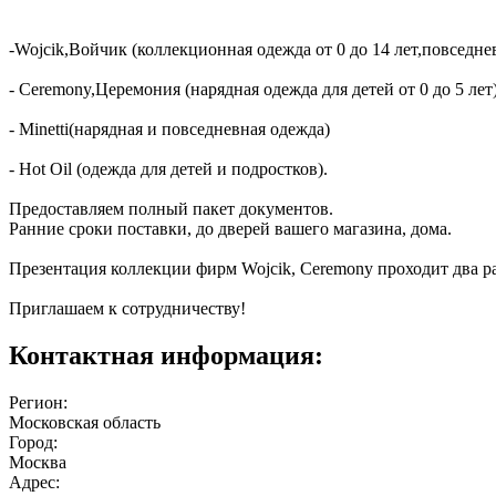
-Wojcik,Войчик (коллекционная одежда от 0 до 14 лет,повседне
- Ceremony,Церемония (нарядная одежда для детей от 0 до 5 лет)
- Minetti(нарядная и повседневная одежда)
- Hot Oil (одежда для детей и подростков).
Предоставляем полный пакет документов.
Ранние сроки поставки, до дверей вашего магазина, дома.
Презентация коллекции фирм Wojcik, Ceremony проходит два ра
Приглашаем к сотрудничеству!
Контактная информация:
Регион:
Московская область
Город:
Москва
Адрес: