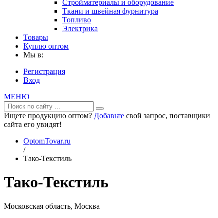
Стройматериалы и оборудование
Ткани и швейная фурнитура
Топливо
Электрика
Товары
Куплю оптом
Мы в:
Регистрация
Вход
МЕНЮ
Ищете продукцию оптом?
Добавьте
свой запрос, поставщики
сайта его увидят!
OptomTovar.ru
/
Тако-Текстиль
Тако-Текстиль
Московская область, Москва