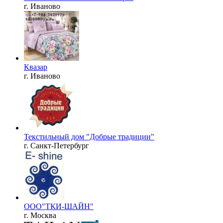
г. Иваново
Квазар
г. Иваново
Текстильный дом "Добрые традиции"
г. Санкт-Петербург
ООО"ТКИ-ШАЙН"
г. Москва