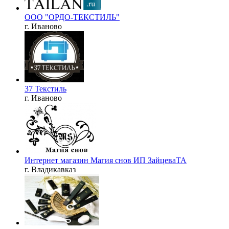
ООО "ОРДО-ТЕКСТИЛЬ"
г. Иваново
37 Текстиль
г. Иваново
Интернет магазин Магия снов ИП ЗайцеваТА
г. Владикавказ