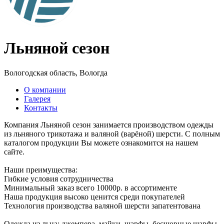
Льняной сезон
Вологодская область, Вологда
О компании
Галерея
Контакты
Компания Льняной сезон занимается производством одежды
из льняного трикотажа и валяной (варёной) шерсти. С полным
каталогом продукции Вы можете ознакомится на нашем
сайте.
Наши преимущества:
Гибкие условия сотрудничества
Минимальный заказ всего 10000р. в ассортименте
Наша продукция высоко ценится среди покупателей
Технология производства валяной шерсти запатентована
Одежда из льна: джемпера, майки, шарфы, бесшовные шарфы-