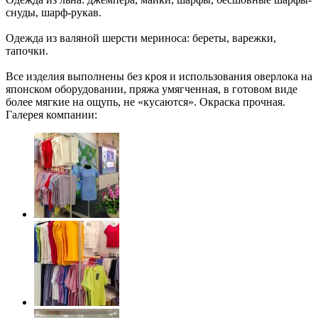
снуды, шарф-рукав.
Одежда из валяной шерсти мериноса: береты, варежки,
тапочки.
Все изделия выполнены без кроя и использования оверлока на
японском оборудовании, пряжа умягченная, в готовом виде
более мягкие на ощупь, не «кусаются». Окраска прочная.
Галерея компании: