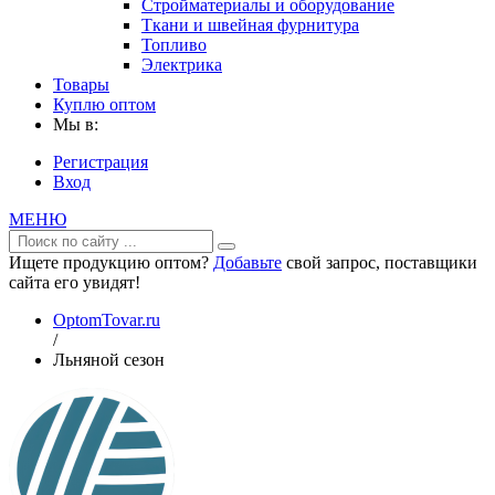
Стройматериалы и оборудование
Ткани и швейная фурнитура
Топливо
Электрика
Товары
Куплю оптом
Мы в:
Регистрация
Вход
МЕНЮ
Ищете продукцию оптом?
Добавьте
свой запрос, поставщики
сайта его увидят!
OptomTovar.ru
/
Льняной сезон