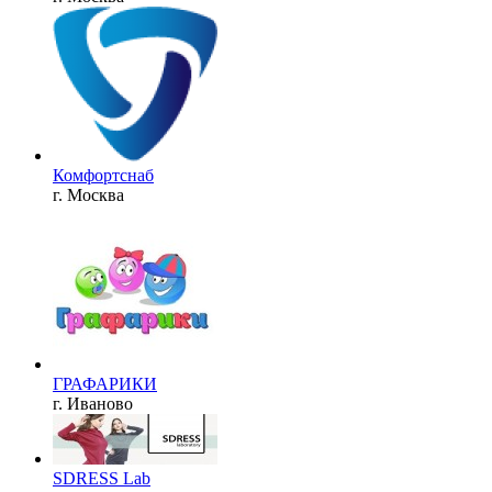
Комфортснаб
г. Москва
ГРАФАРИКИ
г. Иваново
SDRESS Lab