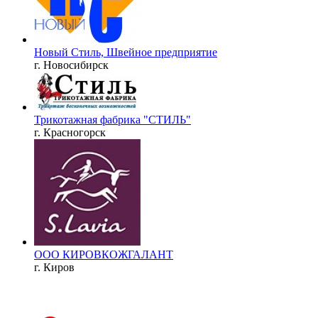
Новый Стиль, Швейное предприятие
г. Новосибирск
Трикотажная фабрика "СТИЛЬ"
г. Красногорск
ООО КИРОВКОЖГАЛАНТ
г. Киров