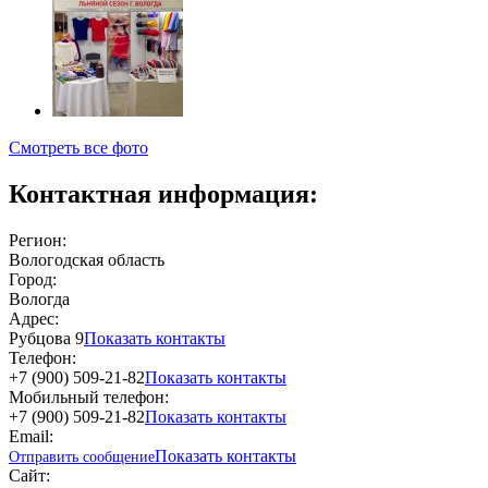
Смотреть все фото
Контактная информация:
Регион:
Вологодская область
Город:
Вологда
Адрес:
Рубцова 9
Показать контакты
Телефон:
+7 (900) 509-21-82
Показать контакты
Мобильный телефон:
+7 (900) 509-21-82
Показать контакты
Email:
Показать контакты
Отправить сообщение
Сайт: