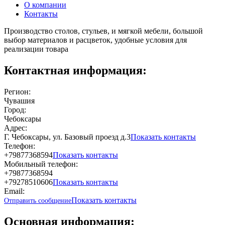
О компании
Контакты
Производство столов, стульев, и мягкой мебели, большой
выбор материалов и расцветок, удобные условия для
реализации товара
Контактная информация:
Регион:
Чувашия
Город:
Чебоксары
Адрес:
Г. Чебоксары, ул. Базовый проезд д.3
Показать контакты
Телефон:
+79877368594
Показать контакты
Мобильный телефон:
+79877368594
+79278510606
Показать контакты
Email:
Показать контакты
Отправить сообщение
Основная информация: