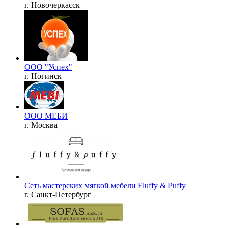
г. Новочеркасск
ООО "Успех"
г. Ногинск
ООО МЕБИ
г. Москва
Сеть мастерских мягкой мебели Fluffy & Puffy
г. Санкт-Петербург