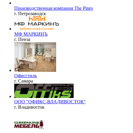
Производственная компания The Pines
г. Петрозаводск
МФ МАРКИНЪ
г. Пенза
Офисстиль
г. Самара
ООО "ОФИКС-ВЛАДИВОСТОК"
г. Владивосток