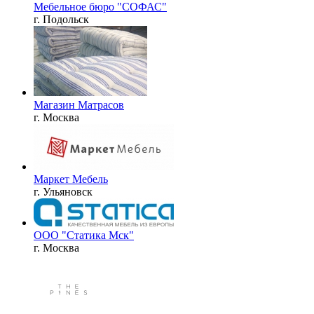
Мебельное бюро "СОФАС"
г. Подольск
Магазин Матрасов
г. Москва
Маркет Мебель
г. Ульяновск
ООО "Статика Мск"
г. Москва