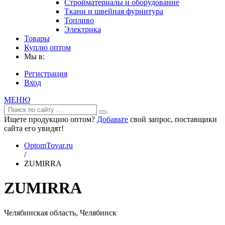
Стройматериалы и оборудование
Ткани и швейная фурнитура
Топливо
Электрика
Товары
Куплю оптом
Мы в:
Регистрация
Вход
МЕНЮ
Ищете продукцию оптом?
Добавьте
свой запрос, поставщики
сайта его увидят!
OptomTovar.ru
/
ZUMIRRA
ZUMIRRA
Челябинская область, Челябинск