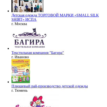
Детская одежда ТОРГОВОЙ МАРКИ «SMALL SILK
SHIRT» ИСПА
г. Москва
Текстильная компания "Багира"
г. Иваново
Плюшевый рай-производство детской одежды
г. Тюмень