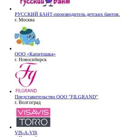
РУССКИЙ БАНТ-производитель детских бантов.
г. Москва
ООО «Капитошка»
г. Новосибирск
Представительство OOO "FILGRAND"
г. Волгоград
VIS-A-VIS