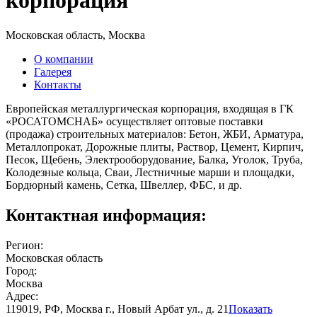
корпорация
Московская область, Москва
О компании
Галерея
Контакты
Европейская металлургическая корпорация, входящая в ГК
«РОСАТОМСНАБ» осуществляет оптовые поставки
(продажа) строительных материалов: Бетон, ЖБИ, Арматура,
Металлопрокат, Дорожные плиты, Раствор, Цемент, Кирпич,
Песок, Щебень, Электрооборудование, Балка, Уголок, Труба,
Колодезные кольца, Сваи, Лестничные марши и площадки,
Бордюрный камень, Сетка, Швеллер, ФБС, и др.
Контактная информация:
Регион:
Московская область
Город:
Москва
Адрес:
119019, РФ, Москва г., Новый Арбат ул., д. 21
Показать