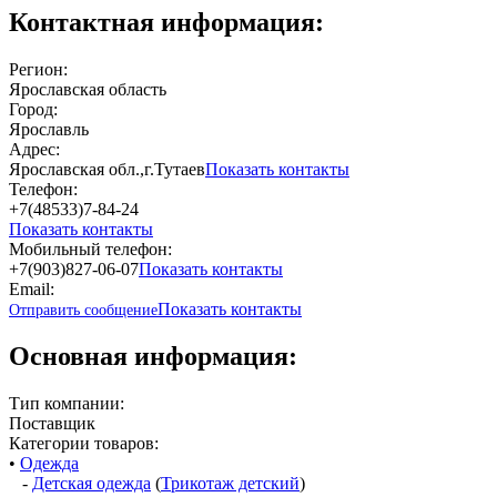
Контактная информация:
Регион:
Ярославская область
Город:
Ярославль
Адрес:
Ярославская обл.,г.Тутаев
Показать контакты
Телефон:
+7(48533)7-84-24
Показать контакты
Мобильный телефон:
+7(903)827-06-07
Показать контакты
Email:
Показать контакты
Отправить сообщение
Основная информация:
Тип компании:
Поставщик
Категории товаров:
•
Одежда
-
Детская одежда
(
Трикотаж детский
)