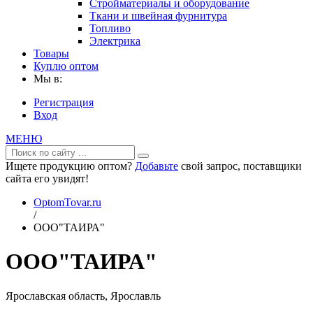
Стройматериалы и оборудование
Ткани и швейная фурнитура
Топливо
Электрика
Товары
Куплю оптом
Мы в:
Регистрация
Вход
МЕНЮ
Ищете продукцию оптом?
Добавьте
свой запрос, поставщики
сайта его увидят!
OptomTovar.ru
/
ООО"ТАИРА"
ООО"ТАИРА"
Ярославская область, Ярославль