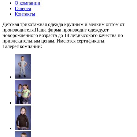
О компании
Галерея
Контакты
Детская трикотажная одежда крупным и мелким оптом от
производителя.Наша фирма производит одежду,от
новорождённого возраста до 14 лет,высокого качества по
привлекательным ценам. Имеются сертификаты.
Галерея компании: