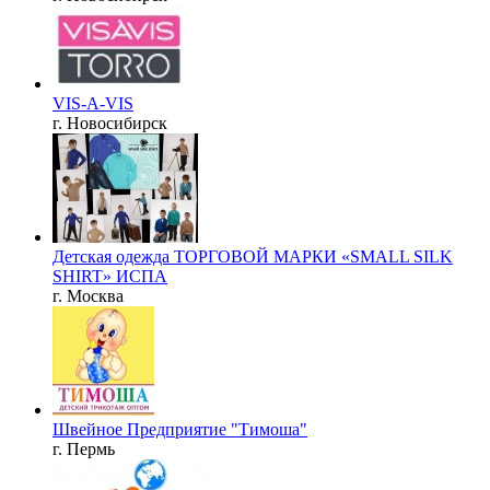
VIS-A-VIS
г. Новосибирск
Детская одежда ТОРГОВОЙ МАРКИ «SMALL SILK
SHIRT» ИСПА
г. Москва
Швейное Предприятие "Тимоша"
г. Пермь