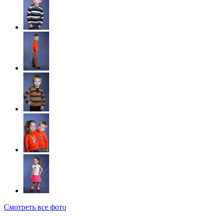
Смотреть все фото